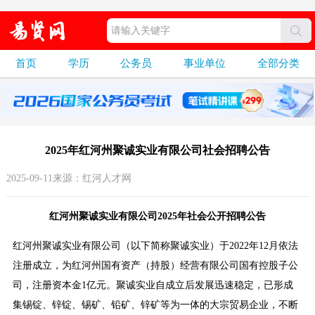
首页
学历
公务员
事业单位
全部分类
2025年红河州聚诚实业有限公司社会招聘公告
2025-09-11来源：红河人才网
红河州聚诚实业有限公司2025年社会公开招聘公告
红河州聚诚实业有限公司（以下简称聚诚实业）于2022年12月依法
注册成立，为红河州国有资产（持股）经营有限公司国有控股子公
司，注册资本金1亿元。聚诚实业自成立后发展迅速稳定，已形成
集锡锭、锌锭、锡矿、铅矿、锌矿等为一体的大宗贸易企业，不断