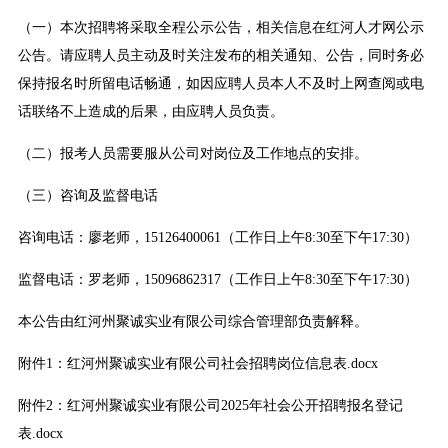
（一）本次招聘将采取全程公示公告，相关信息在红河人才网公示
公告。请应聘人员主动及时关注发布的相关通知、公告，同时务必
保持报名时所留电话畅通，如因应聘人员本人不及时上网查阅或电
话联络不上造成的后果，由应聘人员负责。
（二）报考人员需要服从公司对岗位及工作地点的安排。
（三）咨询及监督电话
咨询电话：廖老师，15126400061（工作日上午8:30至下午17:30）
监督电话：罗老师，15096862317（工作日上午8:30至下午17:30）
本公告由红河州聚诚实业有限公司综合管理部负责解释。
附件1：红河州聚诚实业有限公司社会招聘岗位信息表.docx
附件2：红河州聚诚实业有限公司2025年社会公开招聘报名登记
表.docx