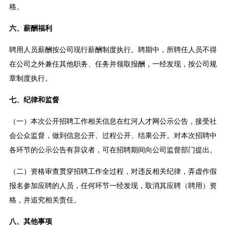
格。
六、薪酬福利
聘用人员薪酬按公司现行薪酬制度执行。聘期中，所聘任人员不得
在公司之外兼任其他职务、任务并领取报酬，一经发现，按公司规
章制度执行。
七、纪律和监督
（一）本次公开招聘工作相关信息在红河人才网公示公告，接受社
会公众监督，做到信息公开、过程公开、结果公开。对本次招聘中
各环节的公示公告有异议者，可在招聘期间向公司监督部门提出。
（二）资格审查贯穿招聘工作全过程，对违反相关纪律，弄虚作假
报名参加应聘的人员，任何环节一经发现，取消其应聘（聘用）资
格，并追究相关责任。
八、其他事项