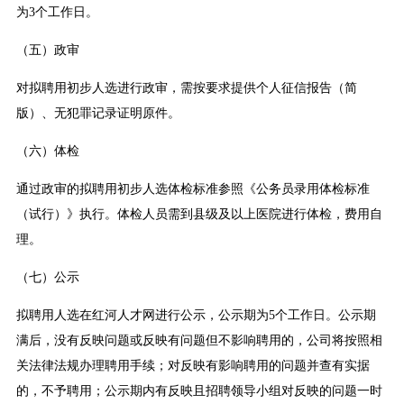
为3个工作日。
（五）政审
对拟聘用初步人选进行政审，需按要求提供个人征信报告（简
版）、无犯罪记录证明原件。
（六）体检
通过政审的拟聘用初步人选体检标准参照《公务员录用体检标准
（试行）》执行。体检人员需到县级及以上医院进行体检，费用自
理。
（七）公示
拟聘用人选在红河人才网进行公示，公示期为5个工作日。公示期
满后，没有反映问题或反映有问题但不影响聘用的，公司将按照相
关法律法规办理聘用手续；对反映有影响聘用的问题并查有实据
的，不予聘用；公示期内有反映且招聘领导小组对反映的问题一时