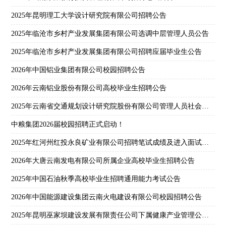
2025年昆明理工大学设计研究院有限公司招聘公告
2025年临沧市乡村产业发展集团有限公司选调中层管理人员公告
2025年临沧市乡村产业发展集团有限公司招聘应届毕业生公告
2026年中国铝业集团有限公司校园招聘公告
2026年云南铝业股份有限公司高校毕业生招聘公告
2025年云南省交通规划设计研究院股份有限公司管理人员社会招聘公告
中粮集团2026届校园招聘正式启动！
2025年红河州红投永良矿业有限公司招聘笔试成绩及进入面试人员名单公示
2026年大唐云南发电有限公司所属企业高校毕业生招聘公告
2025年中国石油秋季高校毕业生招聘通用能力考试公告
2026年中国能源建设集团云南火电建设有限公司校园招聘公告
2025年昆明巫家坝建设发展有限责任公司下属健康产业管理公司第一批次社会招聘公告