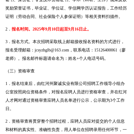
奖励荣誉证书，毕业证、学位证、学信网学历认证报告，工作经历
证明（劳动合同、社会保险个人参保证明）等相关资料扫描件。
2．
报名时间。2025年9月10日起至9月16日止。
3．报名方式。本次招聘采取线上邮箱接收报名资料的方式进行，
报名受理邮箱：jcsyzhglb@163.com，联系电话：15126400061（廖
老师）。报名邮件标题请命名为：姓名+个人电话号码。
（三）资格审查
1．报名结束后，由红河州聚诚实业有限公司招聘工作领导小组办
公室按照岗位资格条件，对报名应聘人员进行资格审查，并在红河
人才网对通过资格审查应聘人员名单进行公示，公示期为3个工作
日。
2．资格审查将贯穿整个招聘过程，应聘人员应对提交的个人信息
和材料的真实性、准确性负责，用人单位在招聘录用任何环节，一