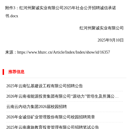
附件3：红河州聚诚实业有限公司2025年社会公开招聘诚信承诺
书.docx
红河州聚诚实业有限公司
2025年9月10日
来源：https://www.hhzrc.cn/Article/Index/Index/show/id/16357
推荐信息
2025年云南弘基建设工程有限公司招聘公告
2026年云南省能源投资集团有限公司“源动力”管培生及所属公司校园招聘公告
云南云内动力集团2026届校园招聘
2026年金诚信矿业管理股份有限公司校园招聘简章
2025年云南康旅教育投资管理有限公司招聘笔试公告