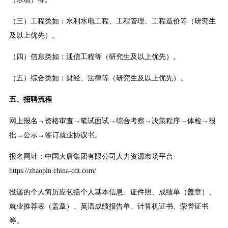
（三）工程类如：水利水电工程、工程管理、工程造价等（研究生
及以上优先）。
（四）信息类如：通信工程等（研究生及以上优先）。
（五）综合类如：财经、法律等（研究生及以上优先）。
五、招聘流程
网上报名→资格审查→笔试面试→综合考察→决策程序→体检→报
批→公示→签订就业协议书。
报名网址：中国大唐集团有限公司人力资源市场平台
https://zhaopin.china-cdt.com/
投递的个人简历应包括个人基本信息、证件照、成绩单（盖章）、
就业推荐表（盖章）、英语成绩报告单、计算机证书、荣誉证书
等。