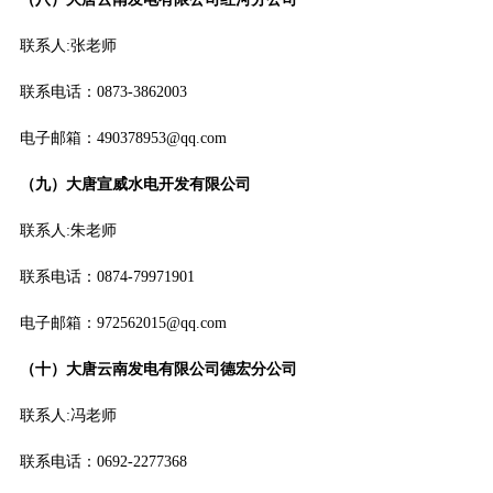
联系人:张老师
联系电话：0873-3862003
电子邮箱：490378953@qq.com
（九）大唐宣威水电开发有限公司
联系人:朱老师
联系电话：0874-79971901
电子邮箱：972562015@qq.com
（十）大唐云南发电有限公司德宏分公司
联系人:冯老师
联系电话：0692-2277368