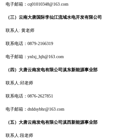
电子邮箱：cq01010348@163.com
（三）云南大唐国际李仙江流域水电开发有限公司
联系人: 黄老师
联系电话：0879-2166319
电子邮箱：ynlxj_hjh@163.com
（四）大唐云南发电有限公司滇东新能源事业部
联系人:邱老师
联系电话：0876-2627851
电子邮箱：dtddsybhr@163.com
（五）大唐云南发电有限公司滇西新能源事业部
联系人:段老师