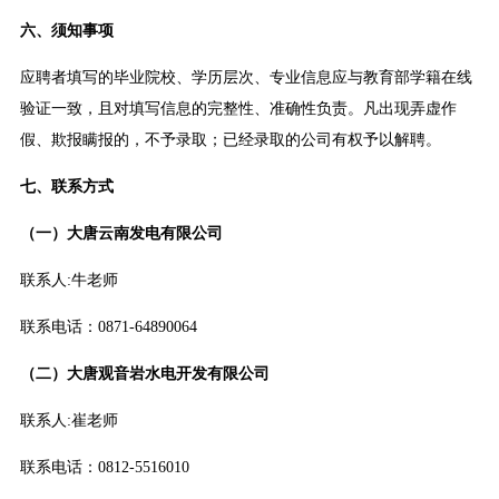
六、须知事项
应聘者填写的毕业院校、学历层次、专业信息应与教育部学籍在线
验证一致，且对填写信息的完整性、准确性负责。凡出现弄虚作
假、欺报瞒报的，不予录取；已经录取的公司有权予以解聘。
七、联系方式
（一）大唐云南发电有限公司
联系人:牛老师
联系电话：0871-64890064
（二）大唐观音岩水电开发有限公司
联系人:崔老师
联系电话：0812-5516010