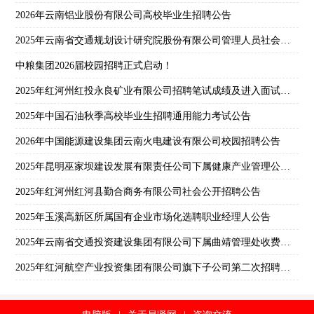
2026年云南铝业股份有限公司高校毕业生招聘公告
2025年云南省交通规划设计研究院股份有限公司管理人员社会招聘公告
中粮集团2026届校园招聘正式启动！
2025年红河州红投永良矿业有限公司招聘笔试成绩及进入面试人员名单公示
2025年中国石油秋季高校毕业生招聘通用能力考试公告
2026年中国能源建设集团云南火电建设有限公司校园招聘公告
2025年昆明巫家坝建设发展有限责任公司下属健康产业管理公司第一批次社会招聘公告
2025年红河州红河县勤合商务有限公司社会公开招聘公告
2025年玉溪高新区所属国有企业市场化选聘职业经理人公告
2025年云南省交通投资建设集团有限公司下属曲靖管理处收费员招聘公告
2025年红河航空产业投资集团有限公司旗下子公司第二次招聘综合成绩体检人员公示