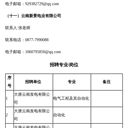
电子邮箱：929382729@qq.com
（十一）云南新景电业有限公司
联系人:张老师
联系电话：0877-7990088
电子邮箱：1060795850@qq.com
招聘专业/岗位
序
招聘单位
专业
备注
号
大唐云南发电有限公
1
电气工程及其自动化
司
大唐云南发电有限公
2
自动化
司
大唐云南发电有限公