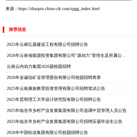
来源：https://zhaopin.china-cdt.com/zpgg_index.html
推荐信息
2025年云南弘基建设工程有限公司招聘公告
2026年云南省能源投资集团有限公司“源动力”管培生及所属公司校园招聘公告
云南云内动力集团2026届校园招聘
2026年金诚信矿业管理股份有限公司校园招聘简章
2025年云南康旅教育投资管理有限公司招聘笔试公告
2025年昆明理工大学设计研究院有限公司招聘公告
2025年临沧市乡村产业发展集团有限公司选调中层管理人员公告
2025年临沧市乡村产业发展集团有限公司招聘应届毕业生公告
2026年中国铝业集团有限公司校园招聘公告