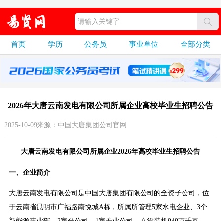
首页
学历
公务员
事业单位
全部分类
2026年大唐云南发电有限公司所属企业高校毕业生招聘公告
2025-10-09来源：中国大唐集团公司官网
大唐云南发电有限公司所属企业2026年高校毕业生招聘公告
一、企业简介
大唐云南发电有限公司是中国大唐集团有限公司的全资子公司，位
于云南省昆明市广福路南悦城A栋，所属所管理5家水电企业、3个
新能源事业部、2家分公司、1家专业公司。在役装机949万千瓦