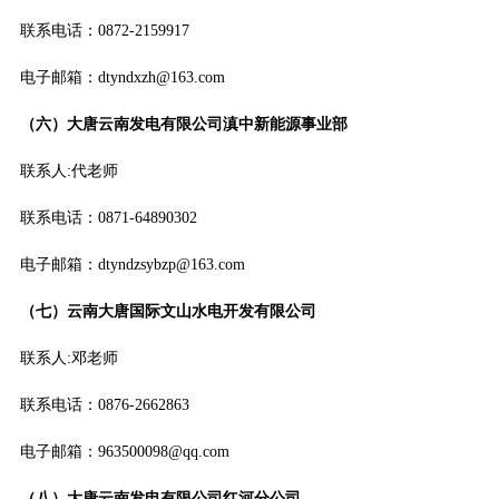
联系电话：0872-2159917
电子邮箱：dtyndxzh@163.com
（六）大唐云南发电有限公司滇中新能源事业部
联系人:代老师
联系电话：0871-64890302
电子邮箱：dtyndzsybzp@163.com
（七）云南大唐国际文山水电开发有限公司
联系人:邓老师
联系电话：0876-2662863
电子邮箱：963500098@qq.com
（八）大唐云南发电有限公司红河分公司