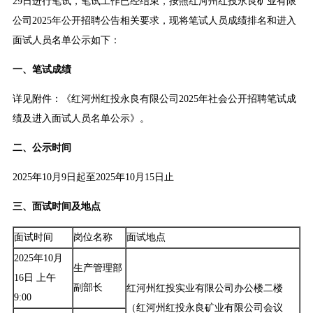
29日进行笔试，笔试工作已经结束，按照红河州红投永良矿业有限
公司2025年公开招聘公告相关要求，现将笔试人员成绩排名和进入
面试人员名单公示如下：
一、笔试成绩
详见附件：《红河州红投永良有限公司2025年社会公开招聘笔试成
绩及进入面试人员名单公示》。
二、公示时间
2025年10月9日起至2025年10月15日止
三、面试时间及地点
面试时间
岗位名称
面试地点
2025年10月
生产管理部
16日 上午
副部长
红河州红投实业有限公司办公楼二楼
9:00
（红河州红投永良矿业有限公司会议