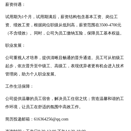
薪资待遇：
试用期为1个月，试用期满后，薪资结构包含基本工资、岗位工
资、绩效工资，根据岗位职级从低到高，薪资范围在3500-4700元
（不含绩效）。同时，公司为员工缴纳五险，保障员工基本权益。
职业发展：
公司重视人才培养，提供清晰且畅通的晋升通道。员工可从初级工
起步，依次晋升至中级工、高级工，表现优异者更有机会进入技术
管理岗，助力个人职业发展。
工作生活保障：
公司提供温馨的员工宿舍，解决员工住宿之忧；营造温馨和谐的工
作环境，让员工在舒适的氛围中高效工作。
简历投递邮箱：616364256@qq.com