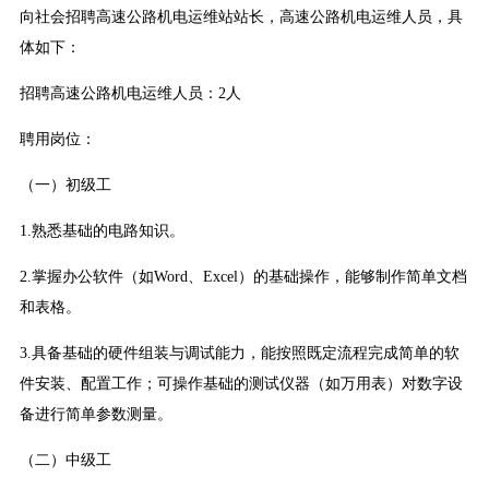
向社会招聘高速公路机电运维站站长，高速公路机电运维人员，具
体如下：
招聘高速公路机电运维人员：2人
聘用岗位：
（一）初级工
1.熟悉基础的电路知识。
2.掌握办公软件（如Word、Excel）的基础操作，能够制作简单文档
和表格。
3.具备基础的硬件组装与调试能力，能按照既定流程完成简单的软
件安装、配置工作；可操作基础的测试仪器（如万用表）对数字设
备进行简单参数测量。
（二）中级工