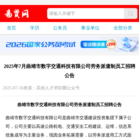
首页
学历
公务员
事业单位
全部分类
2025年7月曲靖市数字交通科技有限公司劳务派遣制员工招聘
公告
2025-07-16来源：高创人才求职圈公众号
曲靖市数字交通科技有限公司劳务派遣制员工招聘公告
曲靖市数字交通科技有限公司是曲靖市交通建设投资集团下属子公
司，公司主要以高速公路机电、交通安全工程建设、运维，信息系
统集成等为主要业务，现因业务拓展需要，以劳务派遣用工方式面