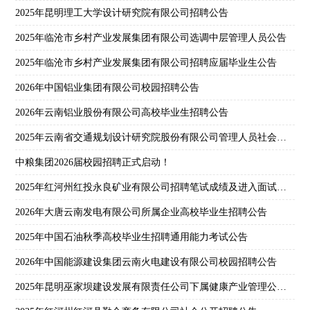
2025年昆明理工大学设计研究院有限公司招聘公告
2025年临沧市乡村产业发展集团有限公司选调中层管理人员公告
2025年临沧市乡村产业发展集团有限公司招聘应届毕业生公告
2026年中国铝业集团有限公司校园招聘公告
2026年云南铝业股份有限公司高校毕业生招聘公告
2025年云南省交通规划设计研究院股份有限公司管理人员社会招聘公告
中粮集团2026届校园招聘正式启动！
2025年红河州红投永良矿业有限公司招聘笔试成绩及进入面试人员名单公示
2026年大唐云南发电有限公司所属企业高校毕业生招聘公告
2025年中国石油秋季高校毕业生招聘通用能力考试公告
2026年中国能源建设集团云南火电建设有限公司校园招聘公告
2025年昆明巫家坝建设发展有限责任公司下属健康产业管理公司第一批次社会招聘公告