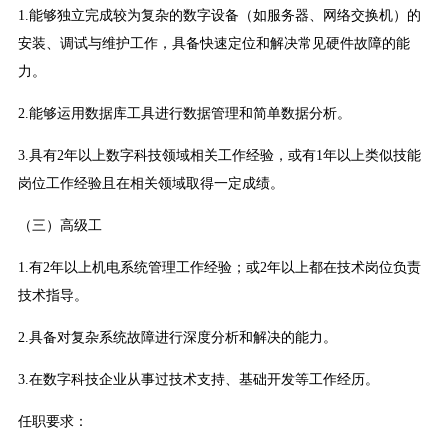
1.能够独立完成较为复杂的数字设备（如服务器、网络交换机）的
安装、调试与维护工作，具备快速定位和解决常见硬件故障的能
力。
2.能够运用数据库工具进行数据管理和简单数据分析。
3.具有2年以上数字科技领域相关工作经验，或有1年以上类似技能
岗位工作经验且在相关领域取得一定成绩。
（三）高级工
1.有2年以上机电系统管理工作经验；或2年以上都在技术岗位负责
技术指导。
2.具备对复杂系统故障进行深度分析和解决的能力。
3.在数字科技企业从事过技术支持、基础开发等工作经历。
任职要求：