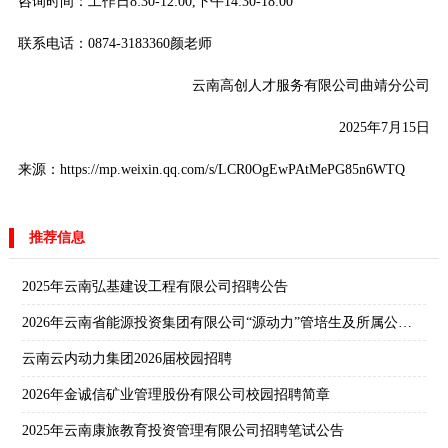
咨询时间：工作日8:30-12:00,下午14:30-18:00
联系电话：0874-3183360颜老师
云南高创人才服务有限公司曲靖分公司
2025年7月15日
来源：https://mp.weixin.qq.com/s/LCR0OgEwPAtMePG85n6WTQ
推荐信息
2025年云南弘基建设工程有限公司招聘公告
2026年云南省能源投资集团有限公司“源动力”管培生及所属公司校园招聘公告
云南云内动力集团2026届校园招聘
2026年金诚信矿业管理股份有限公司校园招聘简章
2025年云南康旅教育投资管理有限公司招聘笔试公告