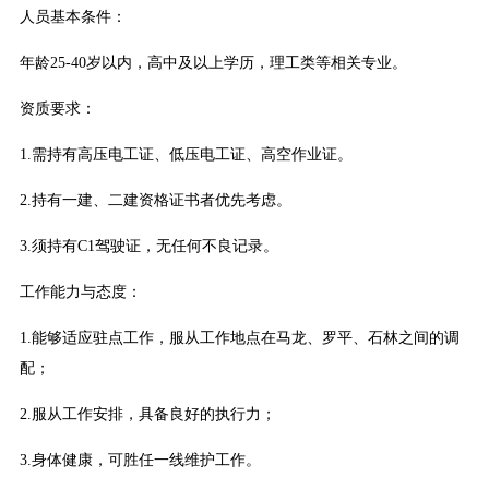
人员基本条件：
年龄25-40岁以内，高中及以上学历，理工类等相关专业。
资质要求：
1.需持有高压电工证、低压电工证、高空作业证。
2.持有一建、二建资格证书者优先考虑。
3.须持有C1驾驶证，无任何不良记录。
工作能力与态度：
1.能够适应驻点工作，服从工作地点在马龙、罗平、石林之间的调
配；
2.服从工作安排，具备良好的执行力；
3.身体健康，可胜任一线维护工作。