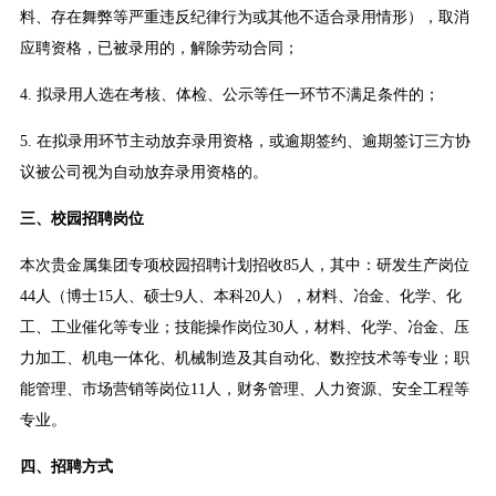
料、存在舞弊等严重违反纪律行为或其他不适合录用情形），取消
应聘资格，已被录用的，解除劳动合同；
4. 拟录用人选在考核、体检、公示等任一环节不满足条件的；
5. 在拟录用环节主动放弃录用资格，或逾期签约、逾期签订三方协
议被公司视为自动放弃录用资格的。
三、校园招聘岗位
本次贵金属集团专项校园招聘计划招收85人，其中：研发生产岗位
44人（博士15人、硕士9人、本科20人），材料、冶金、化学、化
工、工业催化等专业；技能操作岗位30人，材料、化学、冶金、压
力加工、机电一体化、机械制造及其自动化、数控技术等专业；职
能管理、市场营销等岗位11人，财务管理、人力资源、安全工程等
专业。
四、招聘方式