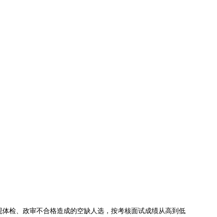
出现体检、政审不合格造成的空缺人选，按考核面试成绩从高到低