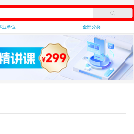
事业单位
全部分类