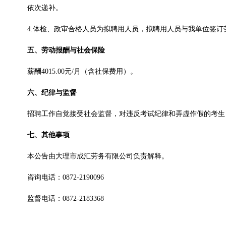
依次递补。
4.体检、政审合格人员为拟聘用人员，拟聘用人员与我单位签
五、劳动报酬与社会保险
薪酬4015.00元/月（含社保费用）。
六、纪律与监督
招聘工作自觉接受社会监督，对违反考试纪律和弄虚作假的考生
七、其他事项
本公告由大理市成汇劳务有限公司负责解释。
咨询电话：0872-2190096
监督电话：0872-2183368