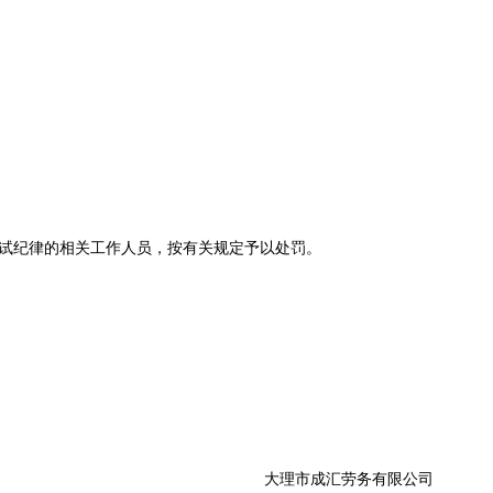
试纪律的相关工作人员，按有关规定予以处罚。
大理市成汇劳务有限公司