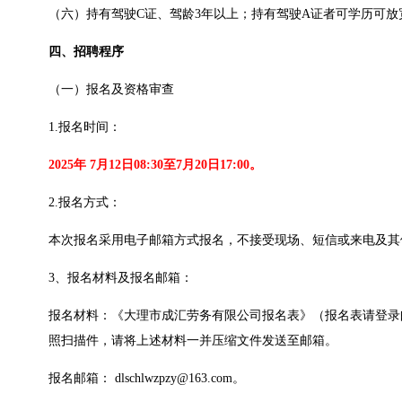
（六）持有驾驶C证、驾龄3年以上；持有驾驶A证者可学历可放
四、招聘程序
（一）报名及资格审查
1.报名时间：
2025年 7月12日08:30至7月20日17:00。
2.报名方式：
本次报名采用电子邮箱方式报名，不接受现场、短信或来电及其他
3、报名材料及报名邮箱：
报名材料：《大理市成汇劳务有限公司报名表》（报名表请登录邮箱下载
照扫描件，请将上述材料一并压缩文件发送至邮箱。
报名邮箱： dlschlwzpzy@163.com。