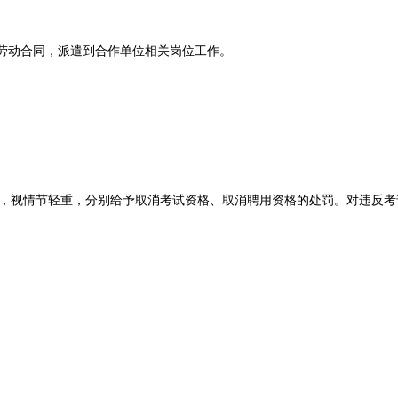
订劳动合同，派遣到合作单位相关岗位工作。
，视情节轻重，分别给予取消考试资格、取消聘用资格的处罚。对违反考