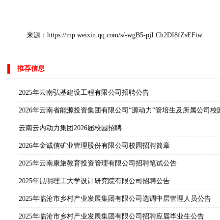
来源：https://mp.weixin.qq.com/s/-wgB5-pjLCh2DI8fZsEFiw
推荐信息
2025年云南弘基建设工程有限公司招聘公告
2026年云南省能源投资集团有限公司“源动力”管培生及所属公司校
云南云内动力集团2026届校园招聘
2026年金诚信矿业管理股份有限公司校园招聘简章
2025年云南康旅教育投资管理有限公司招聘笔试公告
2025年昆明理工大学设计研究院有限公司招聘公告
2025年临沧市乡村产业发展集团有限公司选调中层管理人员公告
2025年临沧市乡村产业发展集团有限公司招聘应届毕业生公告