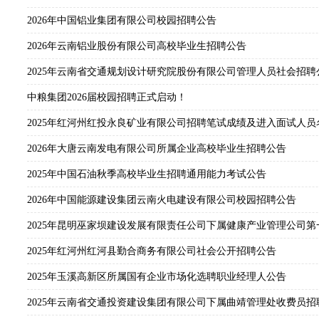
2026年中国铝业集团有限公司校园招聘公告
2026年云南铝业股份有限公司高校毕业生招聘公告
2025年云南省交通规划设计研究院股份有限公司管理人员社会招聘
中粮集团2026届校园招聘正式启动！
2025年红河州红投永良矿业有限公司招聘笔试成绩及进入面试人员
2026年大唐云南发电有限公司所属企业高校毕业生招聘公告
2025年中国石油秋季高校毕业生招聘通用能力考试公告
2026年中国能源建设集团云南火电建设有限公司校园招聘公告
2025年昆明巫家坝建设发展有限责任公司下属健康产业管理公司
2025年红河州红河县勤合商务有限公司社会公开招聘公告
2025年玉溪高新区所属国有企业市场化选聘职业经理人公告
2025年云南省交通投资建设集团有限公司下属曲靖管理处收费员招