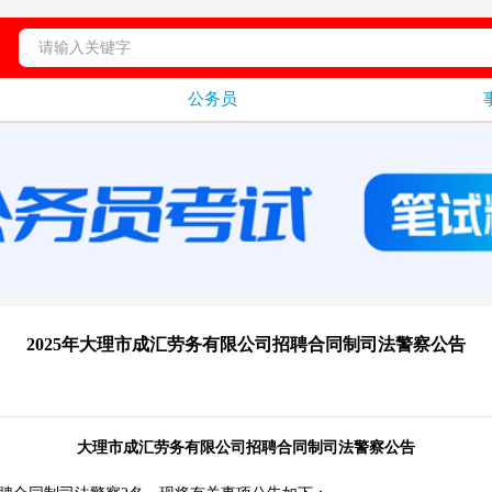
公务员
2025年大理市成汇劳务有限公司招聘合同制司法警察公告
大理市成汇劳务有限公司招聘合同制司法警察公告