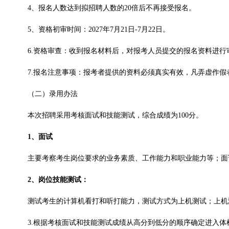
4、报名人数达到拟招聘人数的20倍后不再接受报名。
5、资格初审时间：2027年7月21日-7月22日。
6.资格审查：收到报名材料后，对报考人员提交的报名资料进
7.报名注意事项：报考者提供的资料必须真实有效，凡弄虚作
（二）录用办法
本次招聘采用考核面试和技能测试，综合成绩为100分。
1、面试
主要考察考生岗位要求的业务素质、工作能力和职业能力等；面
2、岗位技能测试：
测试考生的计算机看打和听打能力，测试方式为上机测试；上机
3.根据考核面试和技能测试成绩从高分到低分的顺序确定进入