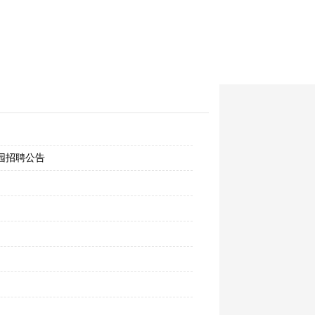
园招聘公告