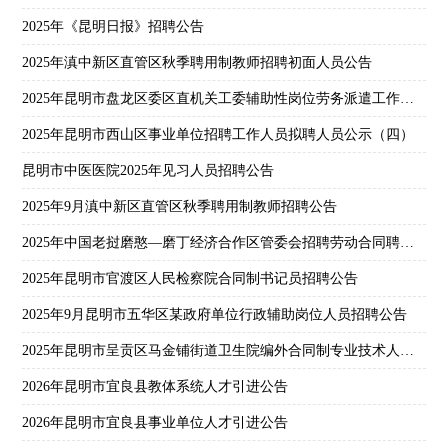
2025年《昆明日报》招聘公告
2025年滇中新区直管区秋季聘用制教师招聘初面人员公告
2025年昆明市盘龙区委区直机关工委辅助性岗位劳务派遣工作人员招聘公告
2025年昆明市西山区事业单位招聘工作人员拟聘人员公示（四）
昆明市中医医院2025年见习人员招聘公告
2025年9月滇中新区直管区秋季聘用制教师招聘公告
2025年中国老挝磨憨—磨丁经济合作区管委会招聘劳动合同聘用人员公告
2025年昆明市官渡区人民检察院合同制书记员招聘公告
2025年9月昆明市五华区某政府单位行政辅助岗位人员招聘公告
2025年昆明市呈贡区马金铺街道卫生院编外合同制专业技术人员招聘公告
2026年昆明市宜良县教体系统人才引进公告
2026年昆明市宜良县事业单位人才引进公告