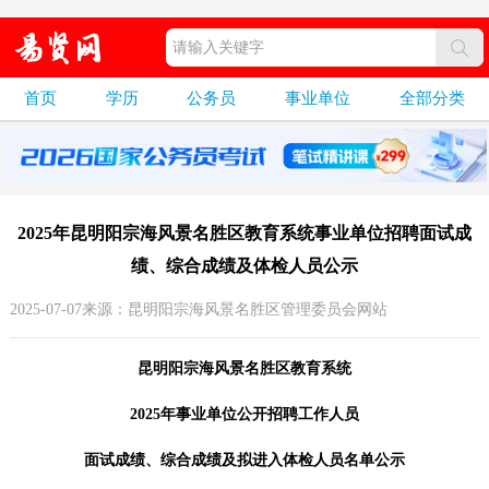
首页
学历
公务员
事业单位
全部分类
2025年昆明阳宗海风景名胜区教育系统事业单位招聘面试成
绩、综合成绩及体检人员公示
2025-07-07来源：昆明阳宗海风景名胜区管理委员会网站
昆明阳宗海风景名胜区教育系统
2025年事业单位公开招聘工作人员
面试成绩、综合成绩及拟进入体检人员名单公示