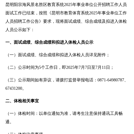
昆明阳宗海风景名胜区教育系统2025年事业单位公开招聘工作人员
面试工作已结束，按照《昆明市教育体育系统2025年事业单位工作
人员招聘工作公告》要求，现将面试成绩、综合成绩及拟进入体检
人员公示如下：
一、面试成绩、综合成绩和拟进入体检人员公示
（一）面试成绩、综合成绩和拟进入体检人员详见附件；
（二）公示时间为5个工作日，即2025年7月7日至7月11日；
（三）公示期间如有异议，请拨打监督举报电话：0871-64980787、
67431200。
二、体检相关事宜
（一）体检时间：以单位通知为准，请考生注意保持通讯工具畅
通。