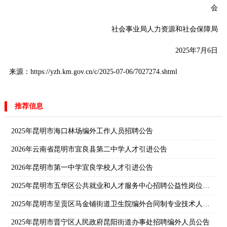
会
社会事业局人力资源和社会保障局
2025年7月6日
来源：https://yzh.km.gov.cn/c/2025-07-06/7027274.shtml
推荐信息
2025年昆明市海口林场编外工作人员招聘公告
2026年云南省昆明市宜良县第二中学人才引进公告
2026年昆明市第一中学宜良学校人才引进公告
2025年昆明市五华区公共就业和人才服务中心招聘公益性岗位人员公告
2025年昆明市呈贡区马金铺街道卫生院编外合同制专业技术人员招聘笔试公告
2025年昆明市晋宁区人民政府昆阳街道办事处招聘编外人员公告