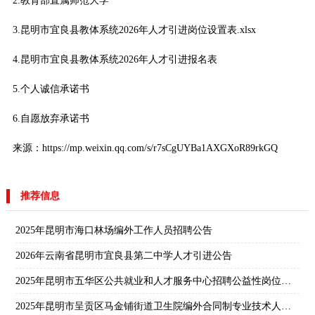
2.教育部直属师范大学
3.昆明市宜良县教体系统2026年人才引进岗位设置表.xlsx
4.昆明市宜良县教体系统2026年人才引进报名表
5.个人诚信承诺书
6.自愿放弃承诺书
来源：https://mp.weixin.qq.com/s/r7sCgUYBa1AXGXoR89rkGQ
推荐信息
2025年昆明市海口林场编外工作人员招聘公告
2026年云南省昆明市宜良县第二中学人才引进公告
2025年昆明市五华区公共就业和人才服务中心招聘公益性岗位人员公告
2025年昆明市呈贡区马金铺街道卫生院编外合同制专业技术人员招聘笔试公告