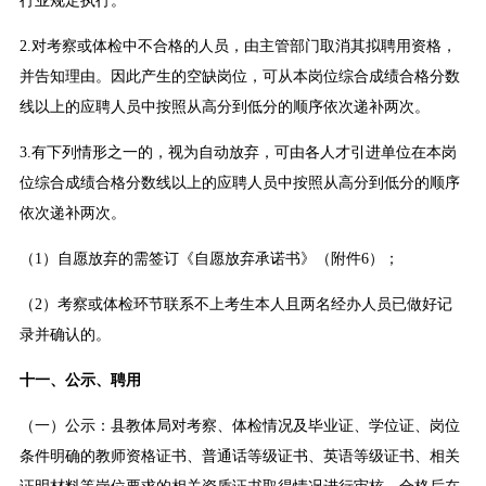
行业规定执行。
2.对考察或体检中不合格的人员，由主管部门取消其拟聘用资格，
并告知理由。因此产生的空缺岗位，可从本岗位综合成绩合格分数
线以上的应聘人员中按照从高分到低分的顺序依次递补两次。
3.有下列情形之一的，视为自动放弃，可由各人才引进单位在本岗
位综合成绩合格分数线以上的应聘人员中按照从高分到低分的顺序
依次递补两次。
（1）自愿放弃的需签订《自愿放弃承诺书》（附件6）；
（2）考察或体检环节联系不上考生本人且两名经办人员已做好记
录并确认的。
十一、公示、聘用
（一）公示：县教体局对考察、体检情况及毕业证、学位证、岗位
条件明确的教师资格证书、普通话等级证书、英语等级证书、相关