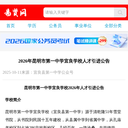
首页
学历
公务员
事业单位
全部分类
2026年昆明市第一中学宜良学校人才引进公告
2025-10-11来源：宜良县第一中学公众号
昆明市第一中学宜良学校2026年人才引进公告
学校简介
昆明市第一中学宜良学校（宜良县第一中学）源于清乾隆51年雪堂
书院，从书院到民国十五年建校，从县属中学到省属中学，从孔庙
老校区到占地286亩的新校区，几经百年，一路沧桑。在崇德崇