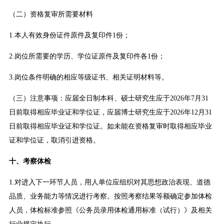
（二）资格复审所需要材料
1.本人有效身份证件原件及复印件1份；
2.岗位所需要的学历、学位证原件及复印件各1份；
3.岗位条件明确的相应等级证书、相关证明材料等。
（三）注意事项：应届全日制本科、硕士研究生应于2026年7月31
日前取得相应毕业证和学位证，应届博士研究生应于2026年12月31
日前取得相应毕业证和学位证。如未能在资格复审时取得相应毕业
证和学位证，取消引进资格。
十、考察体检
1.对进入下一环节人员，用人单位应组织对其思想政治表现、道德
品质、业务能力等情况进行考察。按照考察结果等额确定参加体检
人员，体检标准参照《公务员录用体检通用标准（试行）》及相关