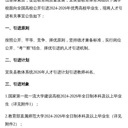
伍整体素质，促进教育高质量发展，宜良县教育体育局组织下属学
校面向全国高校公开引进2024-2026年优秀高校毕业生，现将人才引
进有关事宜公告如下：
一、引进原则
按照公开、平等、竞争、择优原则，坚持德才兼备标准，实行岗位
公开、“考”“察”结合、择优引进的人才引进机制。
二、引进计划
宜良县教体系统2026年人才引进计划引进教师46名。
三、引进对象
1.国家第一批一流大学建设高校2024-2026年全日制本科及以上毕业
生（详见附件1）；
2.教育部直属师范大学2024-2026年全日制本科及以上毕业生（详见
附件2）；