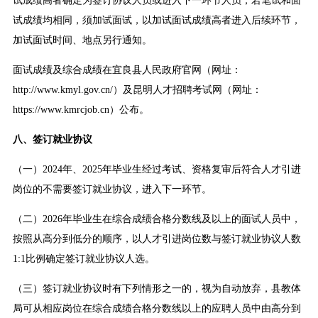
试成绩高者确定为签订协议人员或进入下一环节人员，若笔试和面
试成绩均相同，须加试面试，以加试面试成绩高者进入后续环节，
加试面试时间、地点另行通知。
面试成绩及综合成绩在宜良县人民政府官网（网址：
http://www.kmyl.gov.cn/）及昆明人才招聘考试网（网址：
https://www.kmrcjob.cn）公布。
八、签订就业协议
（一）2024年、2025年毕业生经过考试、资格复审后符合人才引进
岗位的不需要签订就业协议，进入下一环节。
（二）2026年毕业生在综合成绩合格分数线及以上的面试人员中，
按照从高分到低分的顺序，以人才引进岗位数与签订就业协议人数
1:1比例确定签订就业协议人选。
（三）签订就业协议时有下列情形之一的，视为自动放弃，县教体
局可从相应岗位在综合成绩合格分数线以上的应聘人员中由高分到