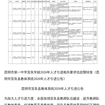
昆明市第一中学宜良学校2026年人才引进相关要求信息暨转发《昆
明市宜良县教体系统2026年人才引进公告》
昆明市宜良县教体系统2026年人才引进公告
为加大人才引进力度，全面加强宜良县教师队伍建设，提升教师队