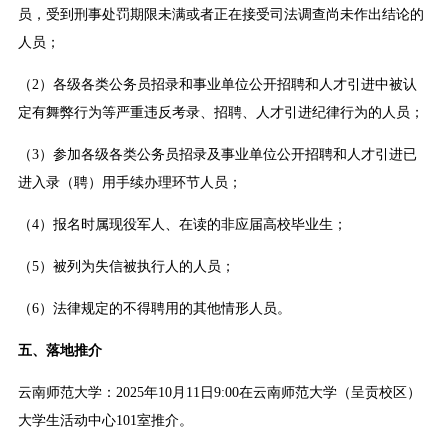
员，受到刑事处罚期限未满或者正在接受司法调查尚未作出结论的
人员；
（2）各级各类公务员招录和事业单位公开招聘和人才引进中被认
定有舞弊行为等严重违反考录、招聘、人才引进纪律行为的人员；
（3）参加各级各类公务员招录及事业单位公开招聘和人才引进已
进入录（聘）用手续办理环节人员；
（4）报名时属现役军人、在读的非应届高校毕业生；
（5）被列为失信被执行人的人员；
（6）法律规定的不得聘用的其他情形人员。
五、落地推介
云南师范大学：2025年10月11日9:00在云南师范大学（呈贡校区）
大学生活动中心101室推介。