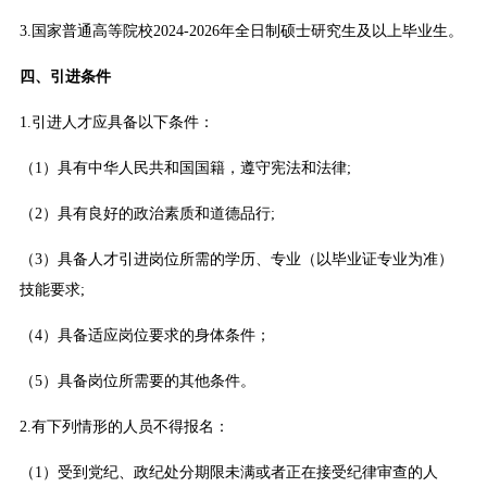
3.国家普通高等院校2024-2026年全日制硕士研究生及以上毕业生。
四、引进条件
1.引进人才应具备以下条件：
（1）具有中华人民共和国国籍，遵守宪法和法律;
（2）具有良好的政治素质和道德品行;
（3）具备人才引进岗位所需的学历、专业（以毕业证专业为准）
技能要求;
（4）具备适应岗位要求的身体条件；
（5）具备岗位所需要的其他条件。
2.有下列情形的人员不得报名：
（1）受到党纪、政纪处分期限未满或者正在接受纪律审查的人