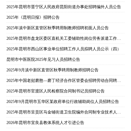
2025年昆明市晋宁区人民政府昆阳街道办事处招聘编外人员公告
2025年《昆明日报》招聘公告
2025年滇中新区直管区秋季聘用制教师招聘初面人员公告
2025年昆明市盘龙区委区直机关工委辅助性岗位劳务派遣工作人员招聘公告
2025年昆明市西山区事业单位招聘工作人员拟聘人员公示（四）
昆明市中医医院2025年见习人员招聘公告
2025年9月滇中新区直管区秋季聘用制教师招聘公告
2025年中国老挝磨憨—磨丁经济合作区管委会招聘劳动合同聘用人员公告
2025年昆明市官渡区人民检察院合同制书记员招聘公告
2025年9月昆明市五华区某政府单位行政辅助岗位人员招聘公告
2025年昆明市呈贡区马金铺街道卫生院编外合同制专业技术人员招聘公告
2026年昆明市宜良县教体系统人才引进公告