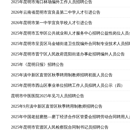
2025年昆明市海口林场编外工作人员招聘公告
2026年云南省昆明市宜良县第二中学人才引进公告
2026年昆明市第一中学宜良学校人才引进公告
2025年昆明市五华区公共就业和人才服务中心招聘公益性岗位人员
2025年昆明市呈贡区马金铺街道卫生院编外合同制专业技术人员招
2025年昆明市晋宁区人民政府昆阳街道办事处招聘编外人员公告
2025年《昆明日报》招聘公告
2025年滇中新区直管区秋季聘用制教师招聘初面人员公告
2025年昆明市西山区事业单位招聘工作人员拟聘人员公示（四）
昆明市中医医院2025年见习人员招聘公告
2025年9月滇中新区直管区秋季聘用制教师招聘公告
2025年中国老挝磨憨—磨丁经济合作区管委会招聘劳动合同聘用人
2025年昆明市官渡区人民检察院合同制书记员招聘公告