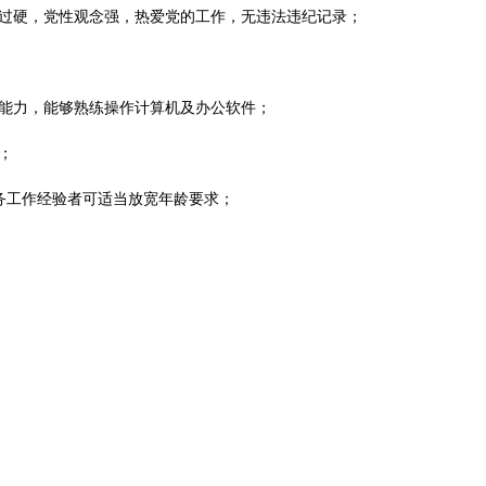
过硬，党性观念强，热爱党的工作，无违法违纪记录；
能力，能够熟练操作计算机及办公软件；
；
上党务工作经验者可适当放宽年龄要求；