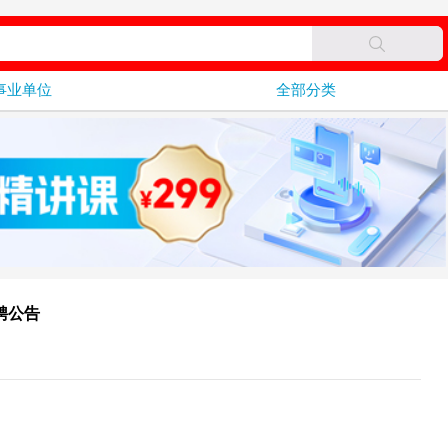
事业单位
全部分类
聘公告