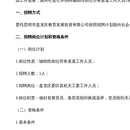
因工作需要，面向社会公开招聘辅助性岗位劳务派遣工作人员1
一、招聘方式
委托昆明市盘龙区教育发展投资有限公司按照招聘计划面向社会
二、招聘岗位计划和资格条件
（一）岗位计划
1.岗位性质：辅助性岗位劳务派遣工作人员；
2.招聘人数：1人；
3.招聘岗位：盘龙区委区直机关工委工作人员；
4.岗位职责：做好发展党员，基层党组织换届选举，党员组织关
（二）资格条件
1.基本条件