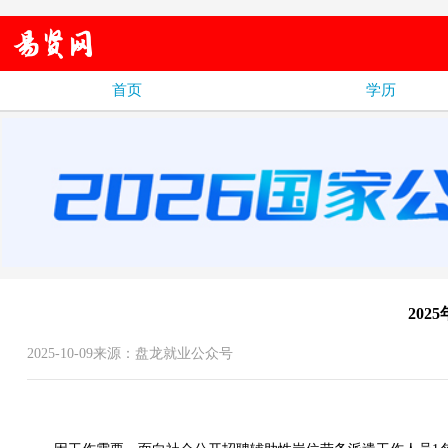
首页
学历
20
2025-10-09来源：盘龙就业公众号