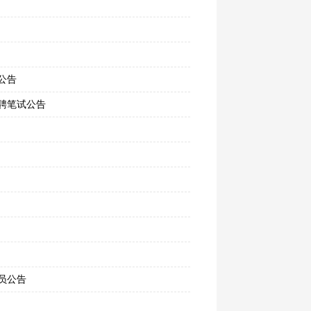
公告
聘笔试公告
员公告