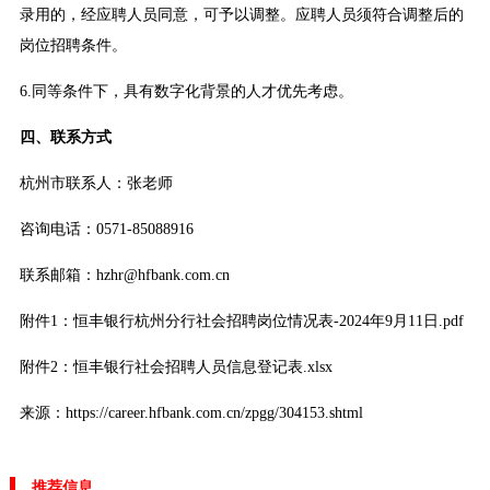
录用的，经应聘人员同意，可予以调整。应聘人员须符合调整后的
岗位招聘条件。
6.同等条件下，具有数字化背景的人才优先考虑。
四、联系方式
杭州市联系人：张老师
咨询电话：0571-85088916
联系邮箱：hzhr@hfbank.com.cn
附件1：恒丰银行杭州分行社会招聘岗位情况表-2024年9月11日.pdf
附件2：恒丰银行社会招聘人员信息登记表.xlsx
来源：https://career.hfbank.com.cn/zpgg/304153.shtml
推荐信息