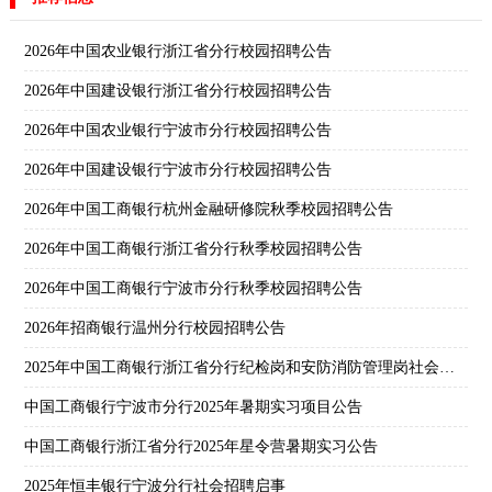
2026年中国农业银行浙江省分行校园招聘公告
2026年中国建设银行浙江省分行校园招聘公告
2026年中国农业银行宁波市分行校园招聘公告
2026年中国建设银行宁波市分行校园招聘公告
2026年中国工商银行杭州金融研修院秋季校园招聘公告
2026年中国工商银行浙江省分行秋季校园招聘公告
2026年中国工商银行宁波市分行秋季校园招聘公告
2026年招商银行温州分行校园招聘公告
2025年中国工商银行浙江省分行纪检岗和安防消防管理岗社会招聘公告
中国工商银行宁波市分行2025年暑期实习项目公告
中国工商银行浙江省分行2025年星令营暑期实习公告
2025年恒丰银行宁波分行社会招聘启事