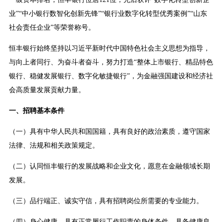
业”“中小银行数智化创新先锋”“银行业数字化转型优秀案例”“山东
社会责任企业”等荣誉称号。
恒丰银行始终坚持以习近平新时代中国特色社会主义思想为指导，
与向上者同行、为奋斗者奋斗，努力打造“整体上市银行、精品特色
银行、稳健发展银行、数字化敏捷银行”，为金融强国建设和经济社
会高质量发展贡献力量。
一、招聘基本条件
（一）具有中华人民共和国国籍，具有良好的政治素质，遵守国家
法律、法规和相关政策规定。
（二）认同恒丰银行的发展战略和企业文化，愿意在金融领域长期
发展。
（三）品行端正、诚实守信，具有招聘岗位所需要的专业能力。
（四）身心健康，具有正常履行工作职责的身体条件，具备健康良