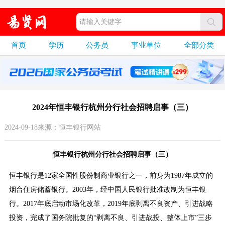
首页
学历
公务员
事业单位
全部分类
2024年恒丰银行杭州分行社会招聘启事（三）
2024-09-18来源：恒丰银行网站
恒丰银行杭州分行社会招聘启事（三）
恒丰银行是12家全国性股份制商业银行之一，前身为1987年成立的
烟台住房储蓄银行。2003年，经中国人民银行批准改制为恒丰银
行。2017年底启动市场化改革，2019年底剥离不良资产、引进战略
投资，完成了国务院批复的“剥离不良、引进战投、整体上市”三步