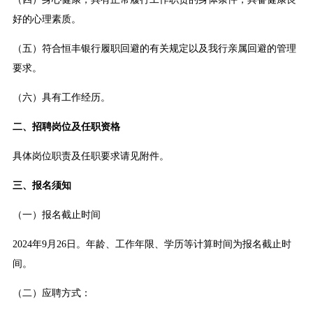
好的心理素质。
（五）符合恒丰银行履职回避的有关规定以及我行亲属回避的管理
要求。
（六）具有工作经历。
二、招聘岗位及任职资格
具体岗位职责及任职要求请见附件。
三、报名须知
（一）报名截止时间
2024年9月26日。年龄、工作年限、学历等计算时间为报名截止时
间。
（二）应聘方式：