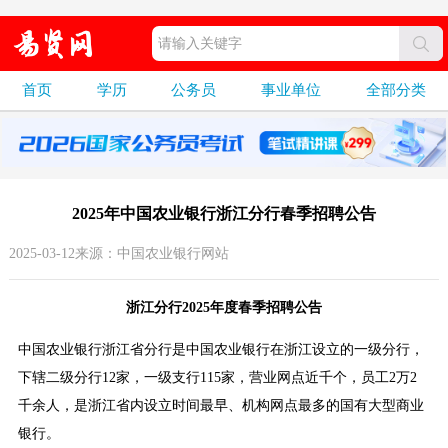
首页
学历
公务员
事业单位
全部分类
2025年中国农业银行浙江分行春季招聘公告
2025-03-12来源：中国农业银行网站
浙江分行2025年度春季招聘公告
中国农业银行浙江省分行是中国农业银行在浙江设立的一级分行，
下辖二级分行12家，一级支行115家，营业网点近千个，员工2万2
千余人，是浙江省内设立时间最早、机构网点最多的国有大型商业
银行。