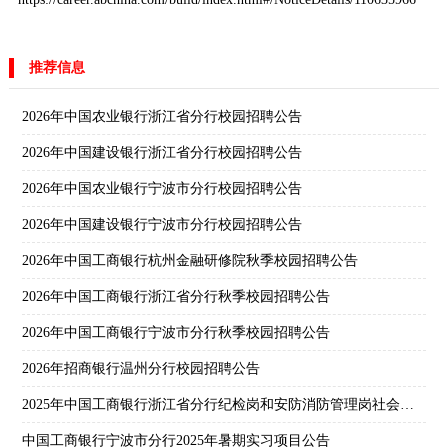
推荐信息
2026年中国农业银行浙江省分行校园招聘公告
2026年中国建设银行浙江省分行校园招聘公告
2026年中国农业银行宁波市分行校园招聘公告
2026年中国建设银行宁波市分行校园招聘公告
2026年中国工商银行杭州金融研修院秋季校园招聘公告
2026年中国工商银行浙江省分行秋季校园招聘公告
2026年中国工商银行宁波市分行秋季校园招聘公告
2026年招商银行温州分行校园招聘公告
2025年中国工商银行浙江省分行纪检岗和安防消防管理岗社会招聘公告
中国工商银行宁波市分行2025年暑期实习项目公告