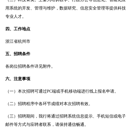
用系统的开发、管理与维护，数据研究、信息安全管理等提供科技
专业人才。
四、工作地点
浙江省杭州市
五、招聘条件
各岗位招聘条件详见附件。
六、注意事项
（一）本次招聘可通过PC端或手机移动端进行线上报名申请。
（二）招聘程序中各环节成绩对本次招聘有效。
（三）招聘期间，我行将通过招聘系统信息提示、手机短信或电子
邮件等方式与应聘者联系，请保持通信畅通。