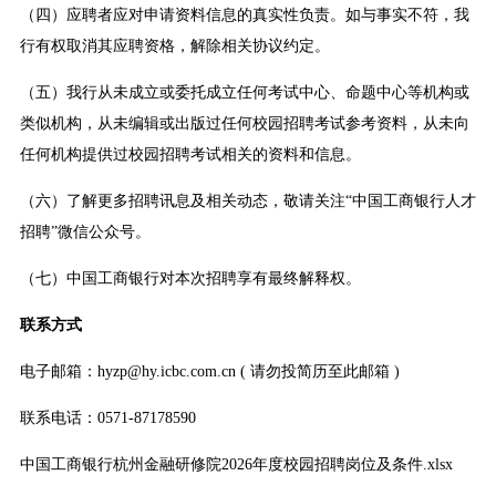
（四）应聘者应对申请资料信息的真实性负责。如与事实不符，我
行有权取消其应聘资格，解除相关协议约定。
（五）我行从未成立或委托成立任何考试中心、命题中心等机构或
类似机构，从未编辑或出版过任何校园招聘考试参考资料，从未向
任何机构提供过校园招聘考试相关的资料和信息。
（六）了解更多招聘讯息及相关动态，敬请关注“中国工商银行人才
招聘”微信公众号。
（七）中国工商银行对本次招聘享有最终解释权。
联系方式
电子邮箱：hyzp@hy.icbc.com.cn ( 请勿投简历至此邮箱 )
联系电话：0571-87178590
中国工商银行杭州金融研修院2026年度校园招聘岗位及条件.xlsx