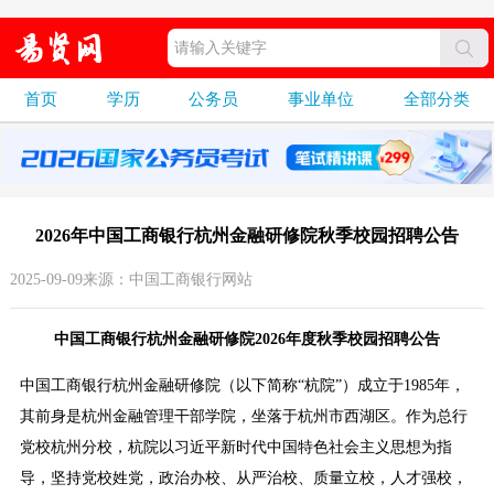
首页
学历
公务员
事业单位
全部分类
2026年中国工商银行杭州金融研修院秋季校园招聘公告
2025-09-09来源：中国工商银行网站
中国工商银行杭州金融研修院2026年度秋季校园招聘公告
中国工商银行杭州金融研修院（以下简称“杭院”）成立于1985年，
其前身是杭州金融管理干部学院，坐落于杭州市西湖区。作为总行
党校杭州分校，杭院以习近平新时代中国特色社会主义思想为指
导，坚持党校姓党，政治办校、从严治校、质量立校，人才强校，