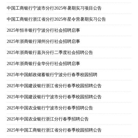
中国工商银行宁波市分行2025年暑期实习项目公告
中国工商银行浙江省分行2025年星令营暑期实习公告
2025年恒丰银行宁波分行社会招聘启事
2025年浙商银行湖州分行社会招聘启事
2025年浙商银行嘉兴分行二季度社会招聘公告
2025年浙商银行金华分行社会招聘启事
2025年中国邮政储蓄银行宁波分行春季校园招聘
2025年中国建设银行浙江省分行春季校园招聘公告
2025年中国建设银行宁波市分行春季校园招聘公告
2025年中国农业银行宁波市分行春季招聘公告
2025年中国农业银行浙江分行春季招聘公告
2025年中国工商银行浙江省分行春季校园招聘公告