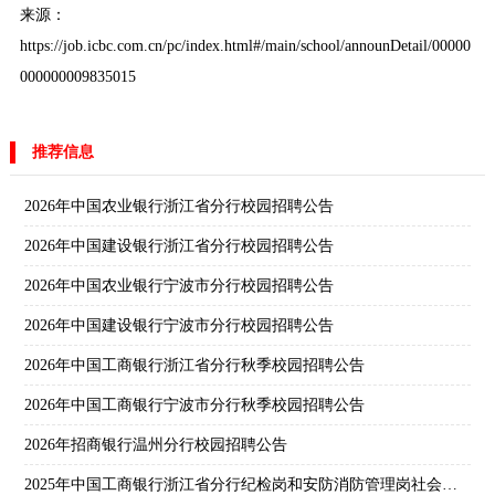
来源：
https://job.icbc.com.cn/pc/index.html#/main/school/announDetail/00000
000000009835015
推荐信息
2026年中国农业银行浙江省分行校园招聘公告
2026年中国建设银行浙江省分行校园招聘公告
2026年中国农业银行宁波市分行校园招聘公告
2026年中国建设银行宁波市分行校园招聘公告
2026年中国工商银行浙江省分行秋季校园招聘公告
2026年中国工商银行宁波市分行秋季校园招聘公告
2026年招商银行温州分行校园招聘公告
2025年中国工商银行浙江省分行纪检岗和安防消防管理岗社会招聘公告