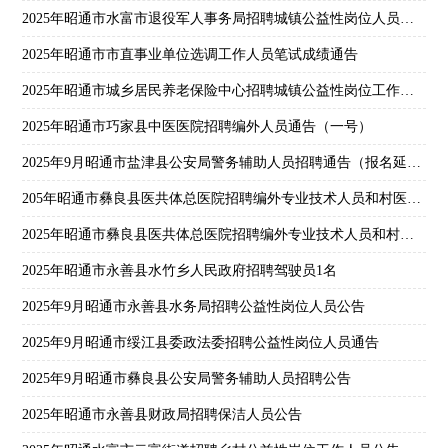
2025年昭通市水富市退役军人事务局招聘城镇公益性岗位人员通告
2025年昭通市市直事业单位选调工作人员笔试成绩通告
2025年昭通市城乡居民养老保险中心招聘城镇公益性岗位工作人员通告
2025年昭通市巧家县中医医院招聘编外人员通告（一号）
2025年9月昭通市盐津县公安局警务辅助人员招聘通告（报名延长）
205年昭通市彝良县医共体总医院招聘编外专业技术人员和村医公告
2025年昭通市彝良县医共体总医院招聘编外专业技术人员和村医公告
2025年昭通市永善县水竹乡人民政府招聘驾驶员1名
2025年9月昭通市永善县水务局招聘公益性岗位人员公告
2025年9月昭通市绥江县委政法委招聘公益性岗位人员通告
2025年9月昭通市彝良县公安局警务辅助人员招聘公告
2025年昭通市永善县财政局招聘保洁人员公告