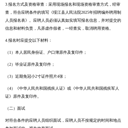
3.报名方式及资格审查：采用现场报名和现场资格审查方式，经审
查，符合应聘条件的填写《绥江县人民法院2025年招聘编外聘用制
人员报名表》。应聘人员必须认真如实填写报名信息，并对提交的
信息和材料负责，凡弄虚作假者，一经查实，取消聘用资格。
4.报名时应提交以下材料：
（1）本人居民身份证、户口簿原件及复印件；
（2）毕业证原件及复印件；
（3）近期免冠小2寸证件照片4张；
（4）《中华人民共和国残疾人证》或《中华人民共和国残疾军人
证》原件及复印件。
（二）面试
对符合条件的应聘人员组织面试，应聘人员不按规定的时间和地点