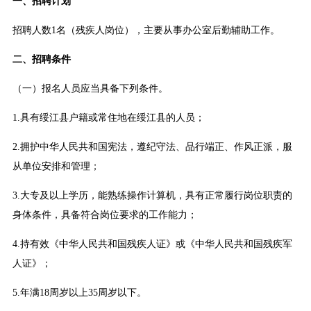
一、招聘计划
招聘人数1名（残疾人岗位），主要从事办公室后勤辅助工作。
二、招聘条件
（一）报名人员应当具备下列条件。
1.具有绥江县户籍或常住地在绥江县的人员；
2.拥护中华人民共和国宪法，遵纪守法、品行端正、作风正派，服
从单位安排和管理；
3.大专及以上学历，能熟练操作计算机，具有正常履行岗位职责的
身体条件，具备符合岗位要求的工作能力；
4.持有效《中华人民共和国残疾人证》或《中华人民共和国残疾军
人证》；
5.年满18周岁以上35周岁以下。