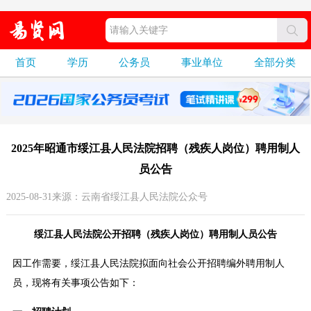
首页
学历
公务员
事业单位
全部分类
2025年昭通市绥江县人民法院招聘（残疾人岗位）聘用制人
员公告
2025-08-31来源：云南省绥江县人民法院公众号
绥江县人民法院公开招聘（残疾人岗位）聘用制人员公告
因工作需要，绥江县人民法院拟面向社会公开招聘编外聘用制人
员，现将有关事项公告如下：