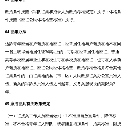
政治条件按照《军队征集和招录人员政治考核规定》执行；体格条
件按照《应征公民体格检查标准》执行。
04 征集办法
适龄青年应当在户籍所在地应征，经常居住地与户籍所在地不在同
一省且取得当地居住证3年以上的，可以在经常居住地应征。普通
高等学校应届毕业生和在校生可在学校所在地应征，也可在入学前
户籍所在地应征。应征公民经体格检查、政治考核合格并符合其他
征集条件的，由征集地的县（市、区）人民政府征兵办公室批准入
伍。新兵的军龄从批准入伍之日起算。义务兵服现役的期限为2
年。
05 廉洁征兵有关政策规定
（一）征接兵工作人员应当做到：1.不准擅自放宽条件、降低标
准，将不合格青年征入部队，或者随意增加条件、抬高标准，阻挠