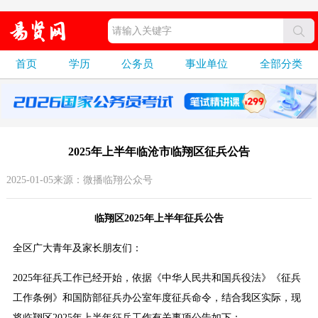
首页
学历
公务员
事业单位
全部分类
2025年上半年临沧市临翔区征兵公告
2025-01-05来源：微播临翔公众号
临翔区2025年上半年征兵公告
全区广大青年及家长朋友们：
2025年征兵工作已经开始，依据《中华人民共和国兵役法》《征兵
工作条例》和国防部征兵办公室年度征兵命令，结合我区实际，现
将临翔区2025年上半年征兵工作有关事项公告如下：