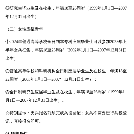
③研究生毕业生及在校生，年满18至26周岁（1999年1月1日—2007
年12月31日出生）；
（二）女性应征青年
①2024年普通高等学校全日制本专科应届毕业生可以参加2025年上
半年女兵征集，年满18至23周岁（2002年1月1日—2007年12月31日
出生）；
②普通高等学校和科研机构全日制应届毕业生及在校生，年满18至
22周岁（2003年1月1日—2007年12月31日出生）；
③全日制研究生应届毕业生及在校生，年满18至26周岁（1999年1
月1日—2007年12月31日出生）。
☆特别提示：男兵报名前须完成兵役登记；女兵不需要进行兵役登
记，直接报名即可。
03 征集条件