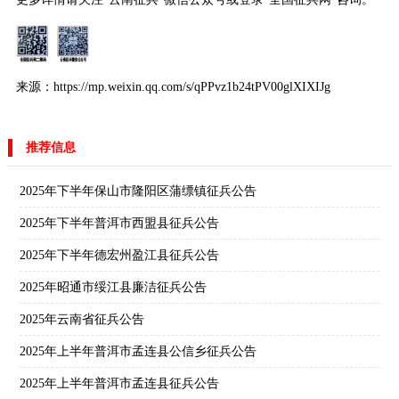
来源：https://mp.weixin.qq.com/s/qPPvz1b24tPV00glXIXIJg
推荐信息
2025年下半年保山市隆阳区蒲缥镇征兵公告
2025年下半年普洱市西盟县征兵公告
2025年下半年德宏州盈江县征兵公告
2025年昭通市绥江县廉洁征兵公告
2025年云南省征兵公告
2025年上半年普洱市孟连县公信乡征兵公告
2025年上半年普洱市孟连县征兵公告