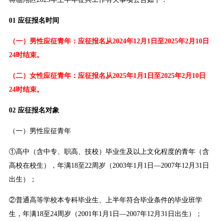
01 应征报名时间
（一）男性应征青年：应征报名从2024年12月1日至2025年2月10日
24时结束。
（二）女性应征青年：应征报名从2025年1月1日至2025年2月10日
24时结束。
02 应征报名对象
（一）男性应征青年
①高中（含中专、职高、技校）毕业生及以上文化程度的青年（含
高校在校生），年满18至22周岁（2003年1月1日—2007年12月31日
出生）；
②普通高等学校本专科毕业生、上半年符合毕业条件的毕业班学
生，年满18至24周岁（2001年1月1日—2007年12月31日出生）；