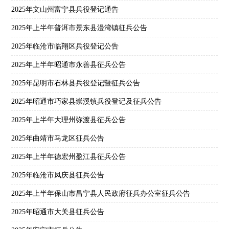
2025年文山州富宁县兵役登记通告
2025年上半年普洱市景东县漫湾镇征兵公告
2025年临沧市临翔区兵役登记公告
2025年上半年昭通市永善县征兵公告
2025年昆明市石林县兵役登记暨征兵公告
2025年昭通市巧家县崇溪镇兵役登记及征兵公告
2025年上半年大理州弥渡县征兵公告
2025年曲靖市马龙区征兵公告
2025年上半年德宏州盈江县征兵公告
2025年临沧市凤庆县征兵公告
2025年上半年保山市昌宁县人民政府征兵办公室征兵公告
2025年昭通市大关县征兵公告