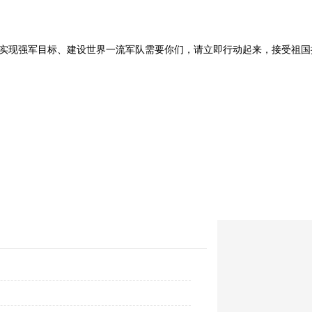
实现强军目标、建设世界一流军队需要你们，请立即行动起来，接受祖国