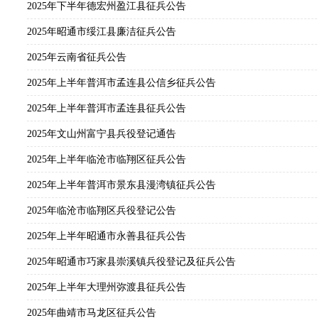
2025年下半年德宏州盈江县征兵公告
2025年昭通市绥江县廉洁征兵公告
2025年云南省征兵公告
2025年上半年普洱市孟连县公信乡征兵公告
2025年上半年普洱市孟连县征兵公告
2025年文山州富宁县兵役登记通告
2025年上半年临沧市临翔区征兵公告
2025年上半年普洱市景东县漫湾镇征兵公告
2025年临沧市临翔区兵役登记公告
2025年上半年昭通市永善县征兵公告
2025年昭通市巧家县崇溪镇兵役登记及征兵公告
2025年上半年大理州弥渡县征兵公告
2025年曲靖市马龙区征兵公告