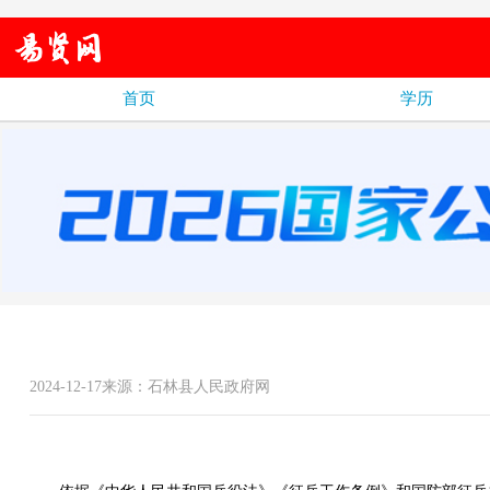
首页
学历
2024-12-17来源：石林县人民政府网