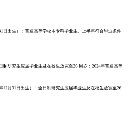
12月31日出生）；普通高等学校本专科毕业生、上半年符合毕业条件
全日制研究生应届毕业生及在校生放宽至26 周岁；2024年普通高等
7年12月31日出生）；全日制研究生应届毕业生及在校生放宽至26