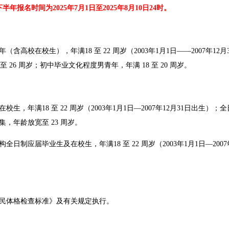
半年报名时间为2025年7月1日至2025年8月10日24时。
高校在校生），年满18 至 22 周岁（2003年1月1日——2007年
 26 周岁；初中毕业文化程度男青年，年满 18 至 20 周岁。
年满18 至 22 周岁（2003年1月1日—2007年12月31日出生）；
，年龄放宽至 23 周岁。
应届毕业生及在校生，年满18 至 22 周岁（2003年1月1日—200
民体格检查标准》及有关规定执行。