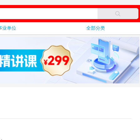
事业单位
全部分类