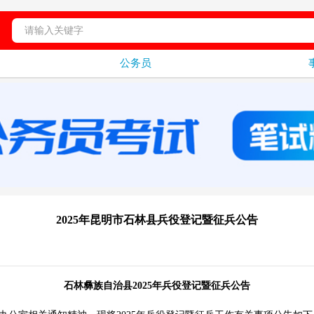
公务员
2025年昆明市石林县兵役登记暨征兵公告
石林彝族自治县2025年兵役登记暨征兵公告