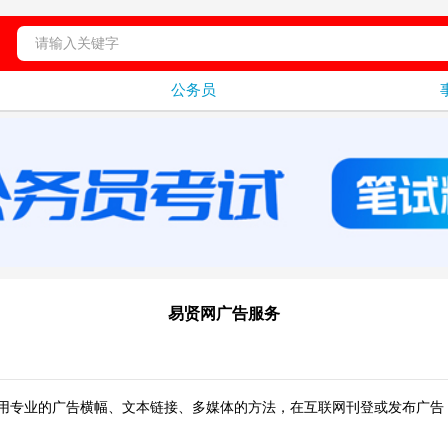
公务员
易贤网广告服务
运用专业的广告横幅、文本链接、多媒体的方法，在互联网刊登或发布广告