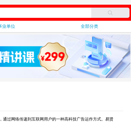
事业单位
全部分类
，通过网络传递到互联网用户的一种高科技广告运作方式。易贤