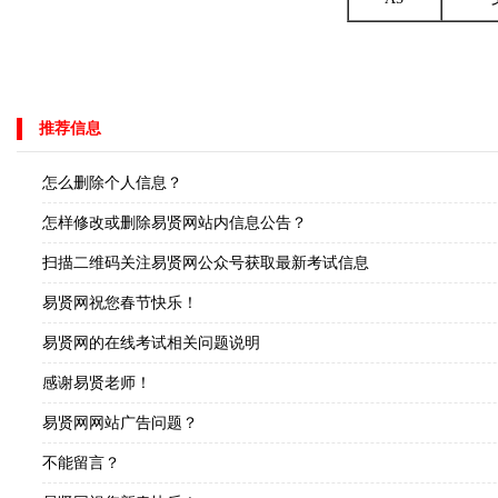
推荐信息
怎么删除个人信息？
怎样修改或删除易贤网站内信息公告？
扫描二维码关注易贤网公众号获取最新考试信息
易贤网祝您春节快乐！
易贤网的在线考试相关问题说明
感谢易贤老师！
易贤网网站广告问题？
不能留言？