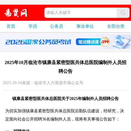
首页
学历
公务员
事业单位
全部分类
2025年10月临沧市镇康县紧密型医共体总医院编制外人员招
聘公告
2025-10-10来源：临沧市人力资源市场公众号
镇康县紧密型医共体总医院关于2025年编制外人员招聘公告
为切实加强镇康县紧密型医共体总医院后勤队伍建设，经研究，决
定面向社会公开招聘36名编制外人员，现将有关事项公告如下：