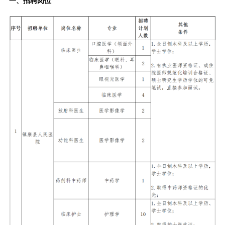
一、招聘岗位