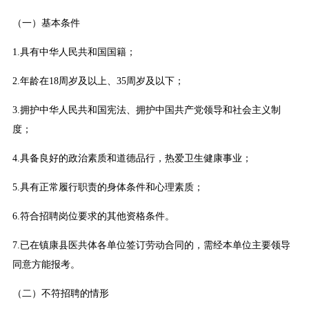
（一）基本条件
1.具有中华人民共和国国籍；
2.年龄在18周岁及以上、35周岁及以下；
3.拥护中华人民共和国宪法、拥护中国共产党领导和社会主义制
度；
4.具备良好的政治素质和道德品行，热爱卫生健康事业；
5.具有正常履行职责的身体条件和心理素质；
6.符合招聘岗位要求的其他资格条件。
7.已在镇康县医共体各单位签订劳动合同的，需经本单位主要领导
同意方能报考。
（二）不符招聘的情形