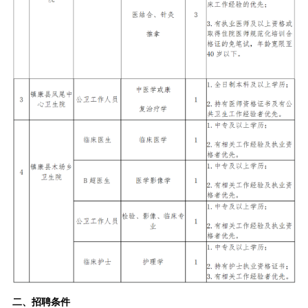
二、招聘条件