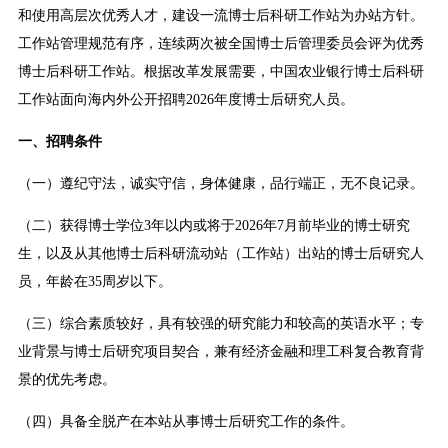
和使用高层次优秀人才，建设一流博士后科研工作站为办站方针。
工作站管理规范有序，连续两次被全国博士后管理委员会评为优秀
博士后科研工作站。根据改革发展需要，中国农业银行博士后科研
工作站面向海内外公开招聘2026年度博士后研究人员。
一、招聘条件
（一）遵纪守法，诚实守信，身体健康，品行端正，无不良记录。
（二）获得博士学位3年以内或将于2026年7月前毕业的博士研究
生，以及从其他博士后科研流动站（工作站）出站的博士后研究人
员，年龄在35周岁以下。
（三）综合素质较好，具有较强的研究能力和较高的英语水平；专
业背景与博士后研究项目契合，兼有经济金融和理工科复合教育背
景的优先考虑。
（四）具备全脱产在本站从事博士后研究工作的条件。