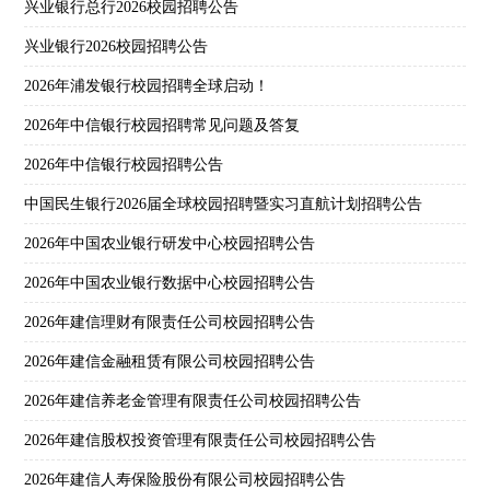
兴业银行总行2026校园招聘公告
兴业银行2026校园招聘公告
2026年浦发银行校园招聘全球启动！
2026年中信银行校园招聘常见问题及答复
2026年中信银行校园招聘公告
中国民生银行2026届全球校园招聘暨实习直航计划招聘公告
2026年中国农业银行研发中心校园招聘公告
2026年中国农业银行数据中心校园招聘公告
2026年建信理财有限责任公司校园招聘公告
2026年建信金融租赁有限公司校园招聘公告
2026年建信养老金管理有限责任公司校园招聘公告
2026年建信股权投资管理有限责任公司校园招聘公告
2026年建信人寿保险股份有限公司校园招聘公告