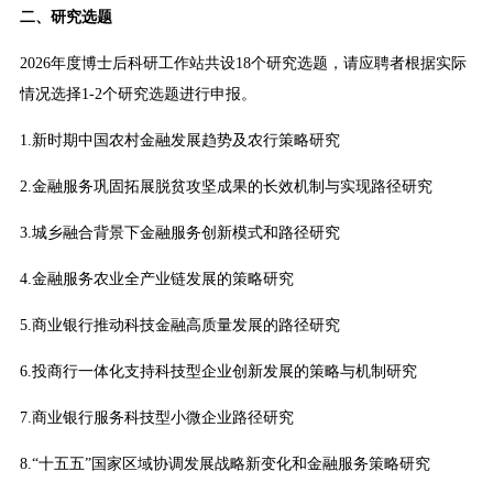
二、研究选题
2026年度博士后科研工作站共设18个研究选题，请应聘者根据实际
情况选择1-2个研究选题进行申报。
1.新时期中国农村金融发展趋势及农行策略研究
2.金融服务巩固拓展脱贫攻坚成果的长效机制与实现路径研究
3.城乡融合背景下金融服务创新模式和路径研究
4.金融服务农业全产业链发展的策略研究
5.商业银行推动科技金融高质量发展的路径研究
6.投商行一体化支持科技型企业创新发展的策略与机制研究
7.商业银行服务科技型小微企业路径研究
8.“十五五”国家区域协调发展战略新变化和金融服务策略研究