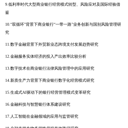
9.低利率时代大型商业银行经营模式转型、风险应对及国际经验借
鉴
10.“双循环”背景下商业银行“一带一路”业务创新与国别风险管理研
究
11.数字金融背景下外贸新业态跨境支付发展趋势研究
12.金融服务实体经济的投入产出效率比较分析
13.数字技术在商业银行法律风险管理中的应用研究
14.新质生产力背景下商业银行数字化经营模式研究
15.生成式AI驱动下的银行经营管理模式变革研究
16.金融科技与智慧银行体系建设研究
17.人工智能在金融领域的应用与监管研究