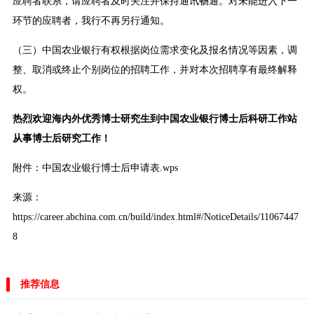
应聘者联系，请应聘者及时关注并保持通讯畅通。对未能进入下一
环节的应聘者，我行不再另行通知。
（三）中国农业银行有权根据岗位需求变化及报名情况等因素，调
整、取消或终止个别岗位的招聘工作，并对本次招聘享有最终解释
权。
热烈欢迎海内外优秀博士研究生到中国农业银行博士后科研工作站
从事博士后研究工作！
附件：中国农业银行博士后申请表.wps
来源：
https://career.abchina.com.cn/build/index.html#/NoticeDetails/11067447
8
推荐信息