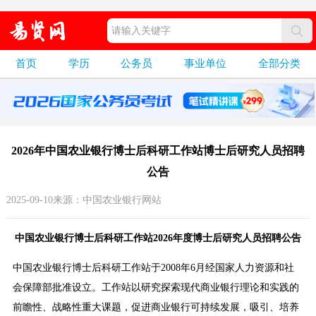
首页
学历
公务员
事业单位
全部分类
2026年中国农业银行博士后科研工作站博士后研究人员招聘
公告
2025-09-10来源：中国农业银行网站
中国农业银行博士后科研工作站2026年度博士后研究人员招聘公告
中国农业银行博士后科研工作站于2008年6月经国家人力资源和社
会保障部批准设立。工作站以研究探索现代商业银行理论和实践的
前瞻性、战略性重大课题，促进商业银行可持续发展，吸引、培养