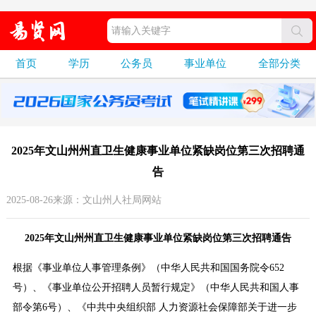
首页
学历
公务员
事业单位
全部分类
2025年文山州州直卫生健康事业单位紧缺岗位第三次招聘通
告
2025-08-26来源：文山州人社局网站
2025年文山州州直卫生健康事业单位紧缺岗位第三次招聘通告
根据《事业单位人事管理条例》（中华人民共和国国务院令652
号）、《事业单位公开招聘人员暂行规定》（中华人民共和国人事
部令第6号）、《中共中央组织部 人力资源社会保障部关于进一步