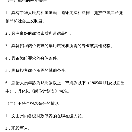
（一）招聘的基本条件
1．具有中华人民共和国国籍，遵守宪法和法律，拥护中国共产党
领导和社会主义制度。
2．具有良好的政治素质和道德品行。
3．具备招聘岗位要求的学历层次和所需的专业或其他资格。
4．具备岗位要求的身体条件。
5．具备报考岗位所需的其他条件。
6．新进人员年龄为18周岁以上、35周岁以下（1989年1月及以后出
生），具体以《岗位计划表》为准。
（二）不符合报名条件的情形
1．文山州内各级财政供养的在职在编人员。
2．现役军人。