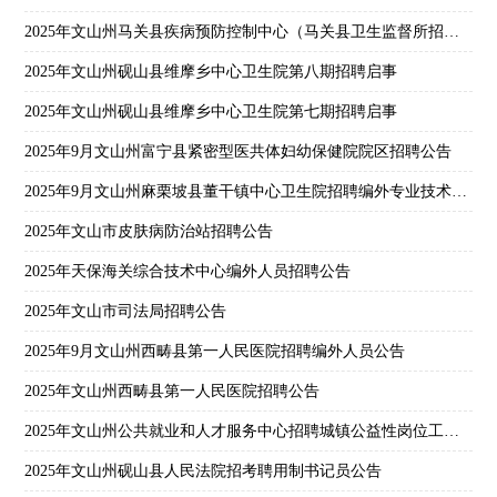
2025年文山州马关县疾病预防控制中心（马关县卫生监督所招聘笔试成绩及面试公告
2025年文山州砚山县维摩乡中心卫生院第八期招聘启事
2025年文山州砚山县维摩乡中心卫生院第七期招聘启事
2025年9月文山州富宁县紧密型医共体妇幼保健院院区招聘公告
2025年9月文山州麻栗坡县董干镇中心卫生院招聘编外专业技术人员公告
2025年文山市皮肤病防治站招聘公告
2025年天保海关综合技术中心编外人员招聘公告
2025年文山市司法局招聘公告
2025年9月文山州西畴县第一人民医院招聘编外人员公告
2025年文山州西畴县第一人民医院招聘公告
2025年文山州公共就业和人才服务中心招聘城镇公益性岗位工作人员公告
2025年文山州砚山县人民法院招考聘用制书记员公告