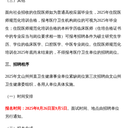
（三）其他
面向社会招收的住院医师如为普通高校应届毕业生，2025年住院医
师规范化培训合格，报考医疗卫生机构岗位的可视为2025年毕业
生；住院医师规范化培训合格的本科学历临床医师（住培合格证书
中的专业应当与岗位要求相一致）可报考招聘条件为硕士研究生学
历、学位的临床医学、口腔医学、中医专业岗位。住院医师规范化
培训在2025年底尚未结束的，不得报考医疗卫生单位的招聘岗位。
三、招聘程序
2025年文山州州直卫生健康事业单位紧缺岗位第三次招聘由文山州
卫生健康委组织，各用人单位具体实施。
（一）时间安排
报名时间：2025年8月26日至9月5日
。面试时间、地点由招聘单位
另行通知。