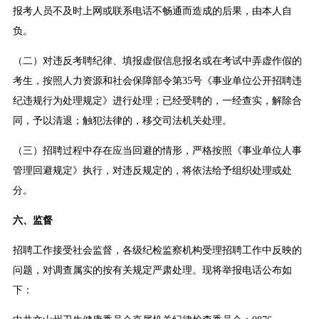
报考人员不及时上网或联系电话不畅通而造成的后果，由本人自
负。
（二）对违反考聘纪律、填报虚假信息报名或在考试中弄虚作假的
考生，按照人力资源和社会保障部令第35号《事业单位公开招聘违
纪违规行为处理规定》进行处理；已经受聘的，一经查实，解除合
同，予以清退；触犯法律的，移交司法机关处理。
（三）招聘过程中存在应当回避的情形，严格按照《事业单位人事
管理回避规定》执行，对违反规定的，将依法给予组织处理或处
分。
六、监督
招聘工作接受社会监督，各级纪检监察机构受理招聘工作中反映的
问题，对调查属实的按有关规定严肃处理。现将举报电话公布如
下：