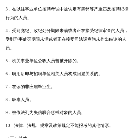
3．在以往事业单位招聘考试中被认定有舞弊等严重违反招聘纪律
行为的人员。
4．受到党纪、政纪处分期限未满或者正在接受纪律审查的人员，
受到刑事处罚期限未满或者正在接受司法调查尚未作出结论的人
员。
5．机关事业单位公职人员曾被开除的。
6．聘用后即与招聘单位相关人员构成回避关系的。
7．在读的非应届毕业生。
8．吸毒人员。
9．被依法列为失信联合惩戒对象的人员。
10．法律、法规、规章及政策规定不能报考的其他情形。