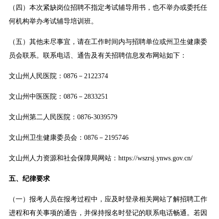
（四）本次紧缺岗位招聘不指定考试辅导用书，也不举办或委托任
何机构举办考试辅导培训班。
（五）其他未尽事宜，请在工作时间内与招聘单位或州卫生健康委
员会联系。联系电话、通告及有关招聘信息发布网站如下：
文山州人民医院：0876－2122374
文山州中医医院：0876－2833251
文山州第二人民医院：0876-3039579
文山州卫生健康委员会：0876－2195746
文山州人力资源和社会保障局网站：https://wszrsj.ynws.gov.cn/
五、纪律要求
（一）报考人员在报考过程中，应及时登录相关网站了解招聘工作
进程和有关事项的通告，并保持报名时登记的联系电话畅通。若因