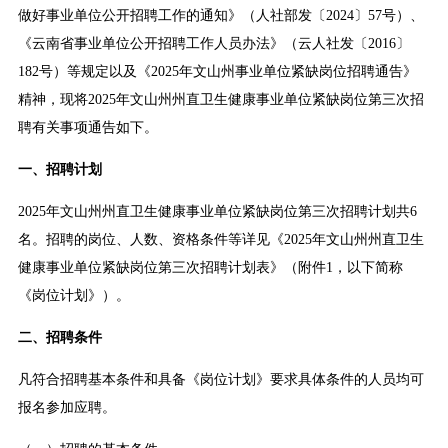
做好事业单位公开招聘工作的通知》（人社部发〔2024〕57号）、
《云南省事业单位公开招聘工作人员办法》（云人社发〔2016〕
182号）等规定以及《2025年文山州事业单位紧缺岗位招聘通告》
精神，现将2025年文山州州直卫生健康事业单位紧缺岗位第三次招
聘有关事项通告如下。
一、招聘计划
2025年文山州州直卫生健康事业单位紧缺岗位第三次招聘计划共6
名。招聘的岗位、人数、资格条件等详见《2025年文山州州直卫生
健康事业单位紧缺岗位第三次招聘计划表》（附件1，以下简称
《岗位计划》）。
二、招聘条件
凡符合招聘基本条件和具备《岗位计划》要求具体条件的人员均可
报名参加应聘。