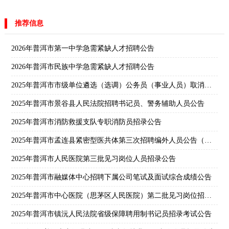
推荐信息
2026年普洱市第一中学急需紧缺人才招聘公告
2026年普洱市民族中学急需紧缺人才招聘公告
2025年普洱市市级单位遴选（选调）公务员（事业人员）取消职位公告
2025年普洱市景谷县人民法院招聘书记员、警务辅助人员公告
2025年普洱市消防救援支队专职消防员招录公告
2025年普洱市孟连县紧密型医共体第三次招聘编外人员公告（一）
2025年普洱市人民医院第三批见习岗位人员招录公告
2025年普洱市融媒体中心招聘下属公司笔试及面试综合成绩公告
2025年普洱市中心医院（思茅区人民医院）第二批见习岗位招录公告
2025年普洱市镇沅人民法院省级保障聘用制书记员招录考试公告