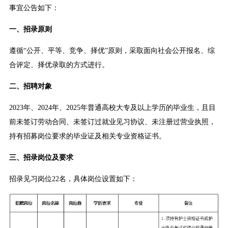
事宜公告如下：
一、招录原则
遵循“公开、平等、竞争、择优”原则，采取面向社会公开报名、综
合评定、择优录取的方式进行。
二、招聘对象
2023年、2024年、2025年普通高校大专及以上学历的毕业生，且目
前未签订劳动合同、未签订过就业见习协议、未注册过营业执照，
持有招募岗位要求的毕业证及相关专业资格证书。
三、招录岗位及要求
招录见习岗位22名，具体岗位设置如下：