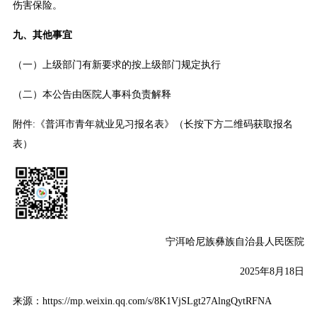
伤害保险。
九、其他事宜
（一）上级部门有新要求的按上级部门规定执行
（二）本公告由医院人事科负责解释
附件:《普洱市青年就业见习报名表》（长按下方二维码获取报名
表）
宁洱哈尼族彝族自治县人民医院
2025年8月18日
来源：https://mp.weixin.qq.com/s/8K1VjSLgt27AlngQytRFNA