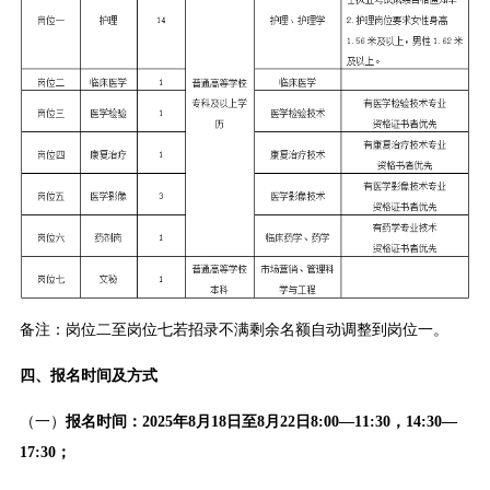
备注：岗位二至岗位七若招录不满剩余名额自动调整到岗位一。
四、报名时间及方式
（一）
报名时间：2025年8月18日至8月22日8:00—11:30，14:30—
17:30；