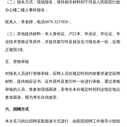
（二）报名方式：现场报名，请持相关材料到宁洱县人民医院行政
办公楼二楼人事科报名；
联系人：李老师，电话0879-3237850；
（三）其他提供材料：本人身份证、户口本、毕业证、学位证、专
业技术资格证等原件，并提供复印件及就业见习报名表一份，近期
正规照2张。
五、资格审核
对报名人员进行资格审核，应聘人员在规定时间内按要求递交应聘
材料，提供相应证书、证件原件及复印件一份进行审核，通过资格
审核的人员，将参加现场面谈，若考生未在规定时间到达指定地点
参加面谈，视为考生自动放弃。
六、招聘方式
本次见习岗位招聘采取面谈方式进行，由医院招聘工作领导小组组