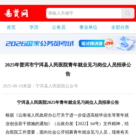
首页
学历
公务员
事业单位
全部分类
2025年普洱市宁洱县人民医院青年就业见习岗位人员招录公
告
2025-08-19来源：宁洱县人民医院公众号
宁洱县人民医院2025年青年就业见习岗位人员招录公告
根据《云南省人民政府办公厅关于进一步促进高校毕业生等青年就
业创业若干措施的通知》（云政办发【2022】64号）文件精神，结
合医院工作需要，面向社会公开招募青年就业见习人员，现将有关