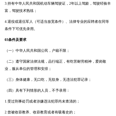
3.持有中华人民共和国机动车辆驾驶证，2年以上驾龄，驾驶经验丰
富，驾驶技术熟练；
4.退役或退伍军人（可适当放宽条件）、法律专业的应聘者在同等
条件下可优先录用。
03条件及要求
（一）中华人民共和国公民，户籍不限；
（二）遵守国家法律法规，品行端正，有吃苦耐劳精神，爱岗敬
业，服从单位的管理和安排；
（三）身体健康，无口吃，无纹身，无违法犯罪记录；
（四）具有下列情形的人员，不予录用：
1.受过刑事处罚或者涉嫌违法犯罪尚未查清的；
2.曾被收容教养、收容教育或者有吸毒史的；