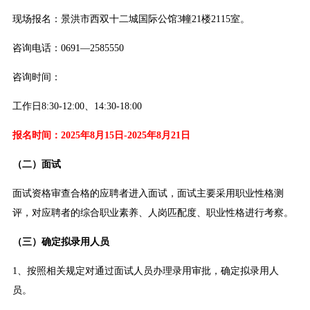
现场报名：景洪市西双十二城国际公馆3幢21楼2115室。
咨询电话：0691—2585550
咨询时间：
工作日8:30-12:00、14:30-18:00
报名时间：2025年8月15日-2025年8月21日
（二）面试
面试资格审查合格的应聘者进入面试，面试主要采用职业性格测
评，对应聘者的综合职业素养、人岗匹配度、职业性格进行考察。
（三）确定拟录用人员
1、按照相关规定对通过面试人员办理录用审批，确定拟录用人
员。