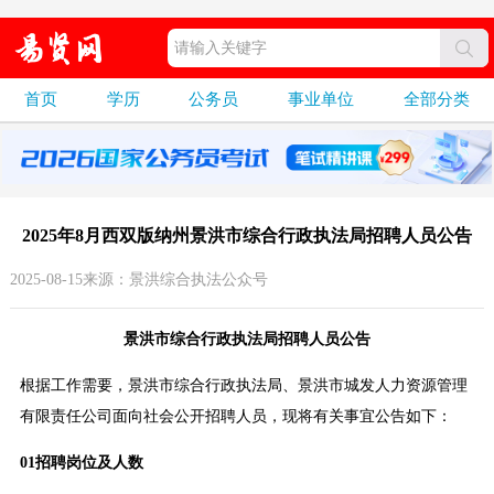
首页
学历
公务员
事业单位
全部分类
2025年8月西双版纳州景洪市综合行政执法局招聘人员公告
2025-08-15来源：景洪综合执法公众号
景洪市综合行政执法局招聘人员公告
根据工作需要，景洪市综合行政执法局、景洪市城发人力资源管理
有限责任公司面向社会公开招聘人员，现将有关事宜公告如下：
01招聘岗位及人数