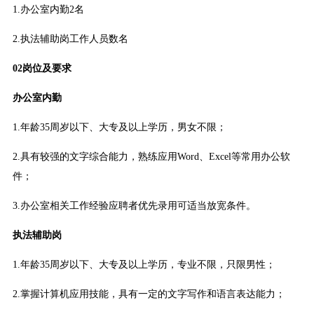
1.办公室内勤2名
2.执法辅助岗工作人员数名
02岗位及要求
办公室内勤
1.年龄35周岁以下、大专及以上学历，男女不限；
2.具有较强的文字综合能力，熟练应用Word、Excel等常用办公软
件；
3.办公室相关工作经验应聘者优先录用可适当放宽条件。
执法辅助岗
1.年龄35周岁以下、大专及以上学历，专业不限，只限男性；
2.掌握计算机应用技能，具有一定的文字写作和语言表达能力；