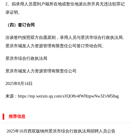
2、拟录用人员需到户籍所在地或暂住地派出所开具无违法犯罪记
录证明。
（四）签订合同
洽谈签约按照双方自愿原则，录用人员与景洪市综合行政执法局、
景洪市城发人力资源管理有限责任公司签订劳动合同。
景洪市综合行政执法局
景洪市城发人力资源管理有限责任公司
2025年8月14日
来源：https://mp.weixin.qq.com/s/IQO8v4fWHzpwNw3ZvM58ag
推荐信息
2025年10月西双版纳州景洪市综合行政执法局招聘人员公告