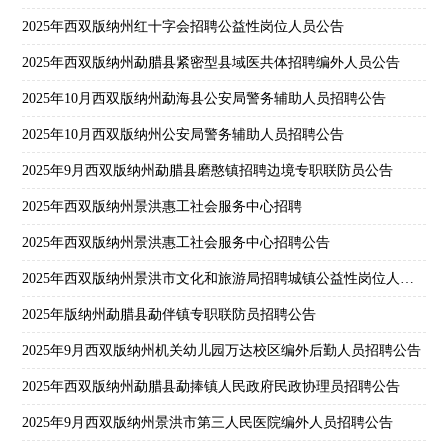
2025年西双版纳州红十字会招聘公益性岗位人员公告
2025年西双版纳州勐腊县紧密型县域医共体招聘编外人员公告
2025年10月西双版纳州勐海县公安局警务辅助人员招聘公告
2025年10月西双版纳州公安局警务辅助人员招聘公告
2025年9月西双版纳州勐腊县磨憨镇招聘边境专职联防员公告
2025年西双版纳州景洪惠工社会服务中心招聘
2025年西双版纳州景洪惠工社会服务中心招聘公告
2025年西双版纳州景洪市文化和旅游局招聘城镇公益性岗位人员通告
2025年版纳州勐腊县勐伴镇专职联防员招聘公告
2025年9月西双版纳州机关幼儿园万达校区编外后勤人员招聘公告
2025年西双版纳州勐腊县勐捧镇人民政府民政协理员招聘公告
2025年9月西双版纳州景洪市第三人民医院编外人员招聘公告