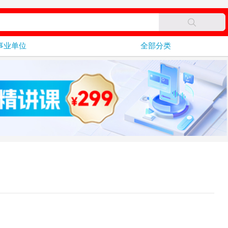
事业单位
全部分类