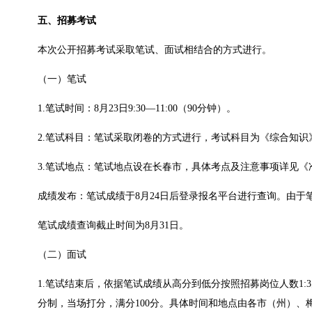
五、招募考试
本次公开招募考试采取笔试、面试相结合的方式进行。
（一）笔试
1.笔试时间：8月23日9:30—11:00（90分钟）。
2.笔试科目：笔试采取闭卷的方式进行，考试科目为《综合知识
3.笔试地点：笔试地点设在长春市，具体考点及注意事项详见
成绩发布：笔试成绩于8月24日后登录报名平台进行查询。由
笔试成绩查询截止时间为8月31日。
（二）面试
1.笔试结束后，依据笔试成绩从高分到低分按照招募岗位人数1:
分制，当场打分，满分100分。具体时间和地点由各市（州）、