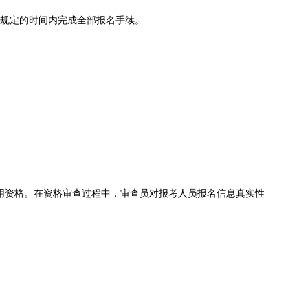
，在规定的时间内完成全部报名手续。
聘用资格。在资格审查过程中，审查员对报考人员报名信息真实性