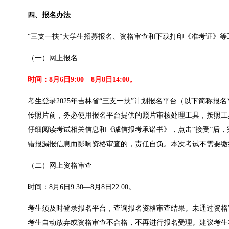
四、报名办法
“三支一扶”大学生招募报名、资格审查和下载打印《准考证》
（一）网上报名
时间：8月6日9:00—8月8日14:00。
考生登录2025年吉林省“三支一扶”计划报名平台（以下简称报名平台
传照片前，务必使用报名平台提供的照片审核处理工具，按照工具
仔细阅读考试相关信息和《诚信报考承诺书》，点击“接受”后
错报漏报信息而影响资格审查的，责任自负。本次考试不需要缴
（二）网上资格审查
时间：8月6日9:30—8月8日22:00。
考生须及时登录报名平台，查询报名资格审查结果。未通过资格
考生自动放弃或资格审查不合格，不再进行报名受理。建议考生