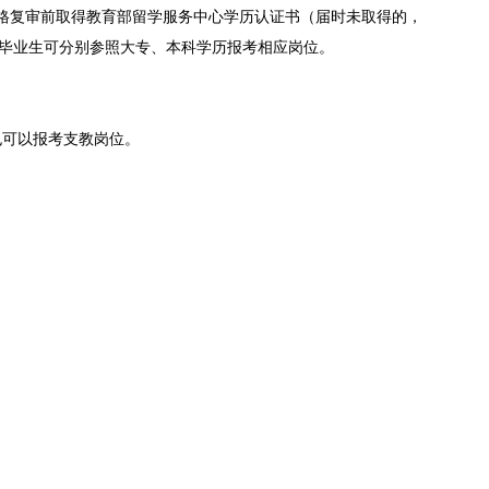
在资格复审前取得教育部留学服务中心学历认证书（届时未取得的，
毕业生可分别参照大专、本科学历报考相应岗位。
也可以报考支教岗位。