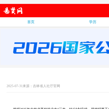
首页
学历
2025-07-31来源：吉林省人社厅官网