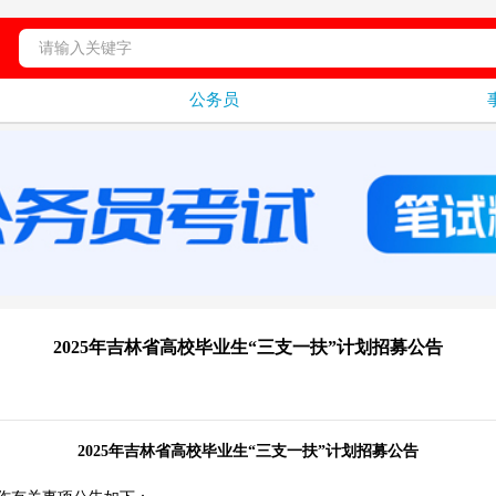
公务员
2025年吉林省高校毕业生“三支一扶”计划招募公告
2025年吉林省高校毕业生“三支一扶”计划招募公告