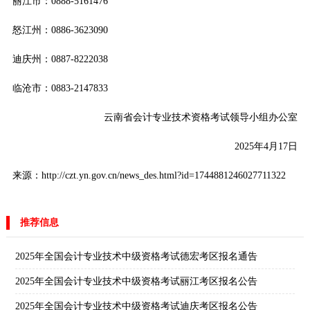
丽江市：0888-5161476
怒江州：0886-3623090
迪庆州：0887-8222038
临沧市：0883-2147833
云南省会计专业技术资格考试领导小组办公室
2025年4月17日
来源：http://czt.yn.gov.cn/news_des.html?id=1744881246027711322
推荐信息
2025年全国会计专业技术中级资格考试德宏考区报名通告
2025年全国会计专业技术中级资格考试丽江考区报名公告
2025年全国会计专业技术中级资格考试迪庆考区报名公告