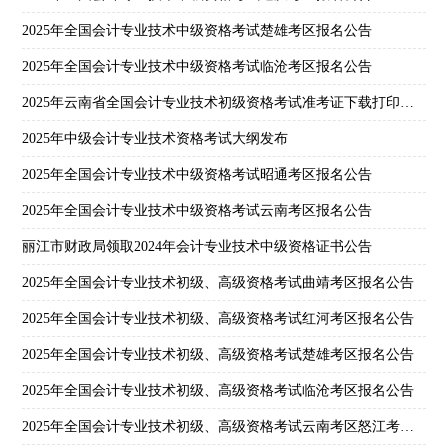
2025年全国会计专业技术中级资格考试楚雄考区报名公告
2025年全国会计专业技术中级资格考试临沧考区报名公告
2025年云南省全国会计专业技术初级资格考试准考证下载打印公告
2025年中级会计专业技术资格考试大纲发布
2025年全国会计专业技术中级资格考试昭通考区报名公告
2025年全国会计专业技术中级资格考试云南考区报名公告
丽江市财政局领取2024年会计专业技术中级资格证书公告
2025年全国会计专业技术初级、高级资格考试曲靖考区报名公告
2025年全国会计专业技术初级、高级资格考试红河考区报名公告
2025年全国会计专业技术初级、高级资格考试楚雄考区报名公告
2025年全国会计专业技术初级、高级资格考试临沧考区报名公告
2025年全国会计专业技术初级、高级资格考试云南考区怒江考点报名公告