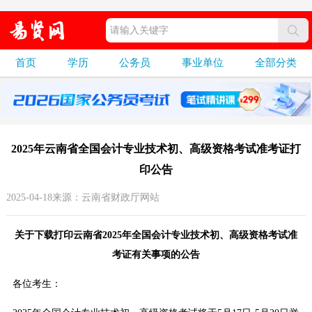
首页
学历
公务员
事业单位
全部分类
2025年云南省全国会计专业技术初、高级资格考试准考证打
印公告
2025-04-18来源：云南省财政厅网站
关于下载打印云南省2025年全国会计专业技术初、高级资格考试准
考证有关事项的公告
各位考生：