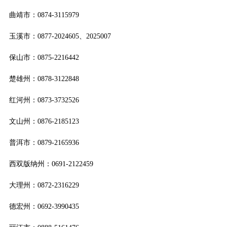
曲靖市：0874-3115979
玉溪市：0877-2024605、2025007
保山市：0875-2216442
楚雄州：0878-3122848
红河州：0873-3732526
文山州：0876-2185123
普洱市：0879-2165936
西双版纳州：0691-2122459
大理州：0872-2316229
德宏州：0692-3990435