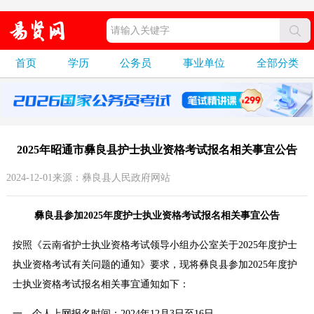
首页
学历
公务员
事业单位
全部分类
2025年昭通市彝良县护士执业资格考试报名相关事宜公告
2024-12-01来源：彝良县人民政府网站
彝良县参加2025年度护士执业资格考试报名相关事宜公告
按照《云南省护士执业资格考试领导小组办公室关于2025年度护士
执业资格考试有关问题的通知》要求，现将彝良县参加2025年度护
士执业资格考试报名相关事宜通知如下：
一、个人上网报名时间：2024年12月3日至16日。