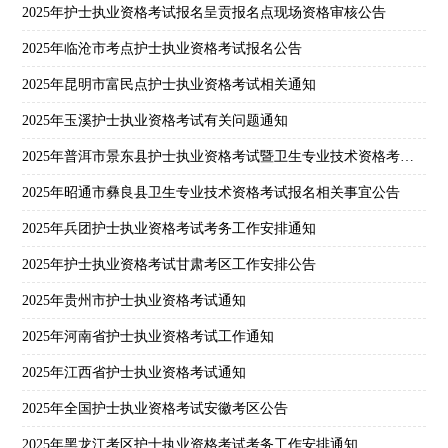
2025年护士执业资格考试报名呈贡报名点现场资格审核公告
2025年临沧市考点护士执业资格考试报名公告
2025年昆明市富民点护士执业资格考试相关通知
2025年玉溪护士执业资格考试有关问题通知
2025年普洱市景东县护士执业资格考试暨卫生专业技术资格考试报名公告
2025年昭通市彝良县卫生专业技术资格考试报名相关事宜公告
2025年兵团护士执业资格考试考务工作安排通知
2025年护士执业资格考试甘肃考区工作安排公告
2025年贵州市护士执业资格考试通知
2025年河南省护士执业资格考试工作通知
2025年江西省护士执业资格考试通知
2025年全国护士执业资格考试安徽考区公告
2025年黑龙江考区护士执业资格考试考务工作安排通知