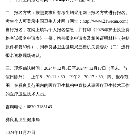
二、报名方式：按照要求所有考生均采用网上报名方式进行报名。
考生个人可登录中国卫生人才网（网址：http://www.21wecan.com）
自行报名，在网上填写个人报名信息，并打印《2025年护士执业资
格考试报名申请表》一份，携带报名申请表及相关证明材料（包括
原件和复印件），到彝良县卫生健康局三楼机关党委办（二）进行
报名资格现场确认。
三、现场确认时间：2024年12月5日至2024年12月17日（周末、节
假日除外），上午8：30-11：30，下午2：30-17：30。四、报考范
围：在彝良县范围内的医疗卫生机构中直接从事医疗卫生技术工作
的医疗卫生技术人员。
咨询电话：0870-3185143
彝良县卫生健康局
2024年11月27日