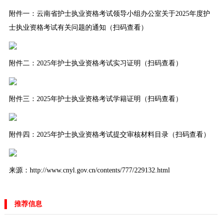
附件一：云南省护士执业资格考试领导小组办公室关于2025年度护
士执业资格考试有关问题的通知（扫码查看）
附件二：2025年护士执业资格考试实习证明（扫码查看）
附件三：2025年护士执业资格考试学籍证明（扫码查看）
附件四：2025年护士执业资格考试提交审核材料目录（扫码查看）
来源：http://www.cnyl.gov.cn/contents/777/229132.html
推荐信息