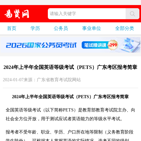
首页
学历
公务员
事业单位
全部分类
2024年上半年全国英语等级考试（PETS）广东考区报考简章
2024-01-07来源：广东省教育考试院网站
2024年上半年全国英语等级考试（PETS）广东考区报考简章
全国英语等级考试（以下简称PETS）是教育部教育考试院主办、向
社会全方位开放，用于测试应试者英语能力的等级水平考试。
报考者不受年龄、职业、学历、户口所在地等限制（义务教育阶段
学生除外），可根据本人掌握英语的实际情况，选考不同的级别，