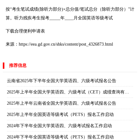
按“考生笔试成绩(除听力部分)×总分值/笔试总分（除听力部分）”计
算。听力残疾考生报考_____年____月全国英语等级考试
下载合理便利申请表
来源：https://eea.gd.gov.cn/shks/content/post_4326873.html
推荐信息
云南省2025年下半年全国大学英语四、六级考试报名公告
2025年上半年全国大学英语四、六级考试（CET）成绩查询有关安排
2025年上半年云南省全国大学英语四、六级考试报名公告
2025年上半年全国英语等级考试（PETS）报名工作启动
2024年下半年全国大学英语四、六级考试报名工作启动
2024年下半年全国英语等级考试（PETS）报名工作启动