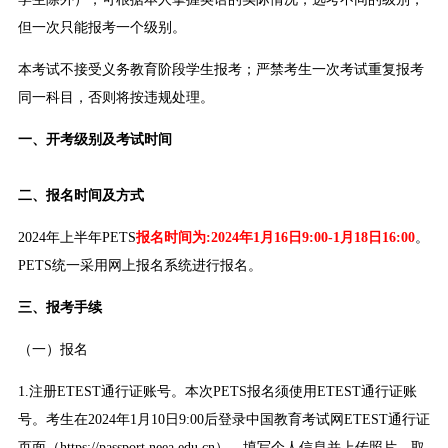
但一次只能报考一个级别。
本考试不接受义务教育阶段学生报考；严禁考生一次考试重复报考
同一科目，否则将按违规处理。
一、开考级别及考试时间
二、报名时间及方式
2024年上半年PETS
报名时间为:2024年1月16日9:00-1月18日16:00
。
PETS统一采用网上报名系统进行报名。
三、报考手续
（一）报名
1.注册ETEST通行证账号。本次PETS报名须使用ETEST通行证账
号。考生在2024年1月10日9:00后登录中国教育考试网ETEST通行证
页面（https://passport.neea.edu.cn），填写个人信息并上传照片，取