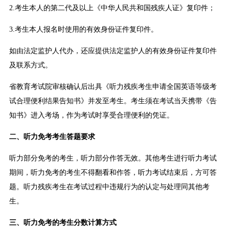
2.考生本人的第二代及以上《中华人民共和国残疾人证》复印件；
3.考生本人报名时使用的有效身份证件复印件。
如由法定监护人代办，还应提供法定监护人的有效身份证件复印件
及联系方式。
省教育考试院审核确认后出具《听力残疾考生申请全国英语等级考
试合理便利结果告知书》并发至考生。考生须在考试当天携带《告
知书》进入考场，作为考试时享受合理便利的凭证。
二、听力免考考生答题要求
听力部分免考的考生，听力部分作答无效。其他考生进行听力考试
期间，听力免考的考生不得翻看和作答，听力考试结束后，方可答
题。听力残疾考生在考试过程中违规行为的认定与处理同其他考
生。
三、听力免考的考生分数计算方式