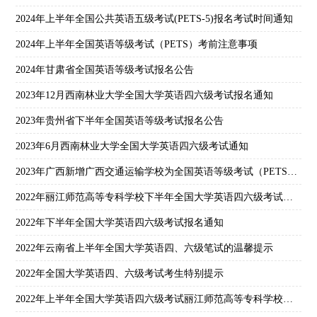
2024年上半年全国公共英语五级考试(PETS-5)报名考试时间通知
2024年上半年全国英语等级考试（PETS）考前注意事项
2024年甘肃省全国英语等级考试报名公告
2023年12月西南林业大学全国大学英语四六级考试报名通知
2023年贵州省下半年全国英语等级考试报名公告
2023年6月西南林业大学全国大学英语四六级考试通知
2023年广西新增广西交通运输学校为全国英语等级考试（PETS）考点
2022年丽江师范高等专科学校下半年全国大学英语四六级考试报名公告
2022年下半年全国大学英语四六级考试报名通知
2022年云南省上半年全国大学英语四、六级笔试的温馨提示
2022年全国大学英语四、六级考试考生特别提示
2022年上半年全国大学英语四六级考试丽江师范高等专科学校考点考生须知