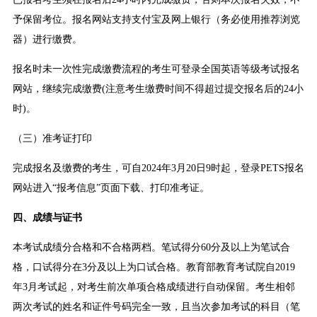
予保留考位。报名网站支持支付宝及网上银行（务必使用推荐浏览
器）进行缴费。
报名时未一次性完成缴费流程的考生可登录全国英语等级考试报名
网站，继续完成缴费(注意考生缴费时间不得超过提交报名后的24小
时)。
（三）准考证打印
完成报名及缴费的考生，可自2024年3月20日9时起，登录PETS报名
网站进入“报考信息”页面下载、打印准考证。
四、成绩与证书
本考试成绩分合格和不合格两档。笔试得分60分及以上为笔试合
格，口试得分在3分及以上为口试合格。教育部教育考试院自2019
年3月考试起，对考生前次单项合格成绩进行自动保留。考生相邻
两次考试的姓名和证件号码完全一致，且当次参加考试的科目（笔